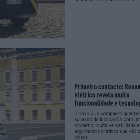
Primeiro contacto: Renau
elétrico revela muita
funcionalidade e tecnolo
O novo SUV compacto quer rep
sucesso do icónico R4 com um
moderno, muita versatilidade e
argumentos práticos que vão d
cidade.