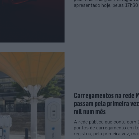
apresentado hoje, pelas 17h30
Carregamentos na rede M
passam pela primeira vez
mil num mês
A rede pública que conta com
pontos de carregamento em to
registou, pela primeira vez, ma