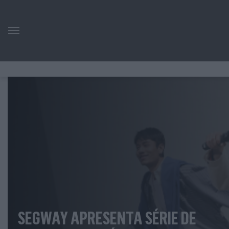
SEGWAY APRESENTA SÉRIE DE