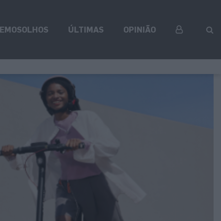
EMOSOLHOS
ÚLTIMAS
OPINIÃO