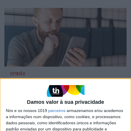
OPINIÃO
Spoofing: Quando o número do banco mente
Damos valor à sua privacidade
Nós e os nossos 1019
parceiros
armazenamos e/ou acedemos
a informações num dispositivo, como cookies, e processamos
dados pessoais, como identificadores únicos e informações
padrão enviadas por um dispositivo para publicidade e