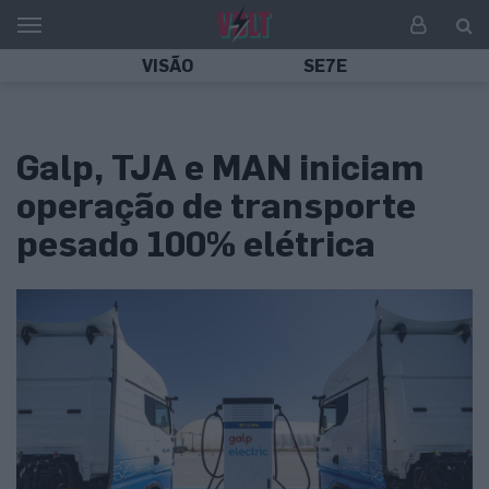
VISÃO
SE7E
Galp, TJA e MAN iniciam
operação de transporte
pesado 100% elétrica