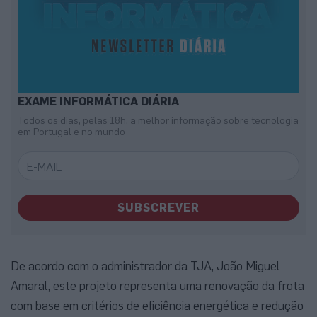
EXAME INFORMÁTICA DIÁRIA
Todos os dias, pelas 18h, a melhor informação sobre tecnologia
em Portugal e no mundo
SUBSCREVER
De acordo com o administrador da TJA, João Miguel
Amaral, este projeto representa uma renovação da frota
com base em critérios de eficiência energética e redução