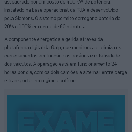
assegurado por um posto de 400 kW de potência,
instalado na base operacional da TJA e desenvolvido
pela Siemens. O sistema permite carregar a bateria de
20% a 100% em cerca de 60 minutos.
A componente energética é gerida através da
plataforma digital da Galp, que monitoriza e otimiza os
carregamentos em função dos horários e rotatividade
dos veículos. A operação está em funcionamento 24
horas por dia, com os dois camiões a alternar entre carga
e transporte, em regime contínuo.