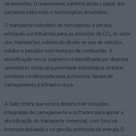
de emissões. O responsável sublinha ainda o papel dos
parceiros industriais e tecnológicos envolvidos.
O transporte rodoviário de mercadorias é um dos
principais contribuintes para as emissões de CO₂ do setor
dos transportes, sobretudo devido ao uso de veículos
médios e pesados com motores de combustão. A
eletrificação neste segmento é identificada por diversos
operadores como uma prioridade estratégica, embora
continue condicionada pela autonomia, tempo de
carregamento e infraestrutura.
A Galp refere que está a desenvolver soluções
integradas de carregamento e software para apoiar a
eletrificação do transporte comercial, com foco na
interoperabilidade e na gestão otimizada de energia. O