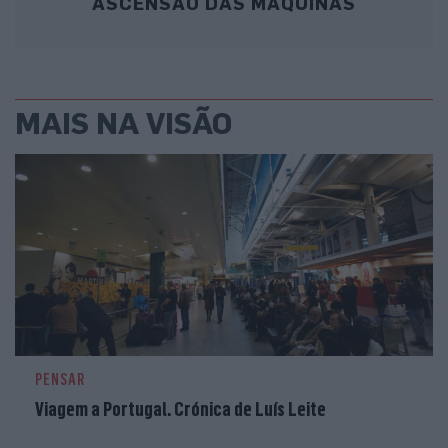
ASCENSÃO DAS MÁQUINAS
MAIS NA VISÃO
PENSAR
Viagem a Portugal. Crónica de Luís Leite