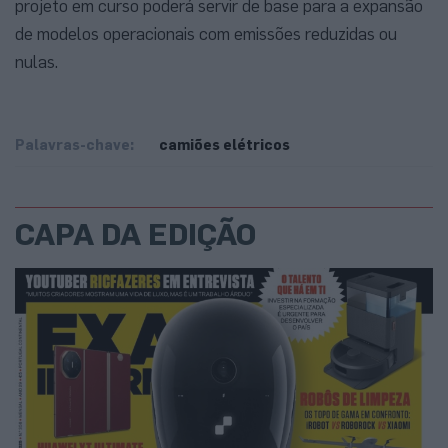
projeto em curso poderá servir de base para a expansão
de modelos operacionais com emissões reduzidas ou
nulas.
Palavras-chave:
camiões elétricos
CAPA DA EDIÇÃO