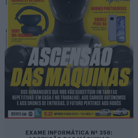
EXAME INFORMÁTICA Nº 356: