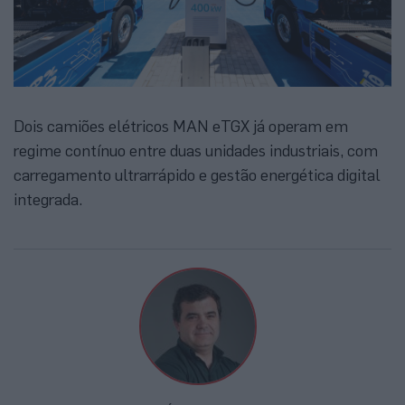
Dois camiões elétricos MAN eTGX já operam em
regime contínuo entre duas unidades industriais, com
carregamento ultrarrápido e gestão energética digital
integrada.