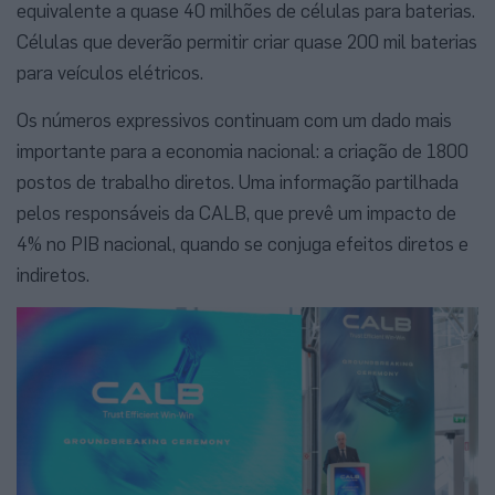
equivalente a quase 40 milhões de células para baterias.
Células que deverão permitir criar quase 200 mil baterias
para veículos elétricos.
Os números expressivos continuam com um dado mais
importante para a economia nacional: a criação de 1800
postos de trabalho diretos. Uma informação partilhada
pelos responsáveis da CALB, que prevê um impacto de
4% no PIB nacional, quando se conjuga efeitos diretos e
indiretos.