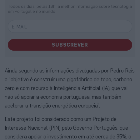
Todos os dias, pelas 18h, a melhor informação sobre tecnologia
em Portugal e no mundo
SUBSCREVER
Ainda segundo as informações divulgadas por Pedro Reis
o “objetivo é construir uma gigafábrica de topo, carbono
zero e com recurso à Inteligência Artificial (IA), que vai
não só apoiar a economia portuguesa, mas também
acelerar a transição energética europeia”.
Este projeto foi considerado como um Projeto de
Interesse Nacional (PIN) pelo Governo Português, que
considera apoiar o investimento em até cerca de 35%, o