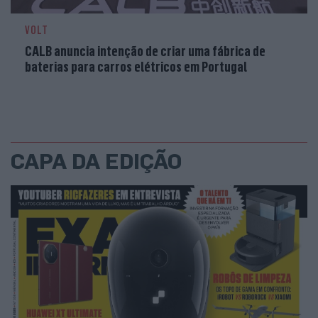
VOLT
CALB anuncia intenção de criar uma fábrica de
baterias para carros elétricos em Portugal
CAPA DA EDIÇÃO