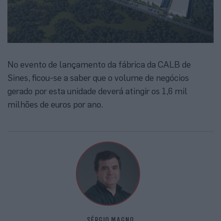
No evento de lançamento da fábrica da CALB de
Sines, ficou-se a saber que o volume de negócios
gerado por esta unidade deverá atingir os 1,6 mil
milhões de euros por ano.
SÉRGIO MAGNO