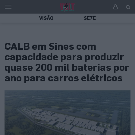
VISÃO
SE7E
CALB em Sines com
capacidade para produzir
quase 200 mil baterias por
ano para carros elétricos