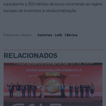
equivalente a 350 milhões de euros recorrendo ao regime
europeu de incentivos à reindustrialização.
Palavras-chave:
baterias
calb
fábrica
RELACIONADOS