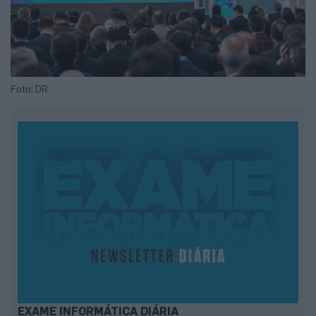
Foto: DR
EXAME INFORMÁTICA DIÁRIA