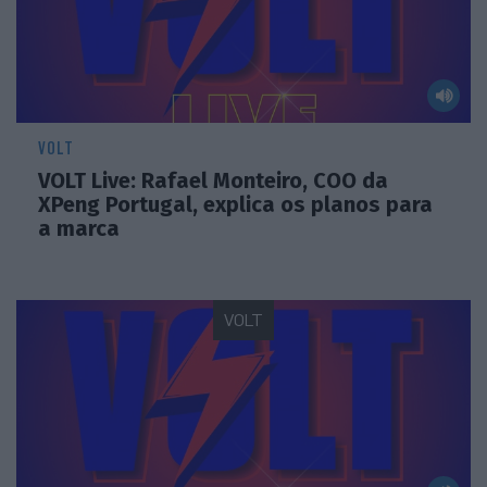
VOLT
VOLT Live: Rafael Monteiro, COO da
XPeng Portugal, explica os planos para
a marca
VOLT