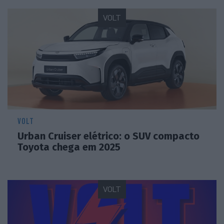
VOLT
VOLT
Urban Cruiser elétrico: o SUV compacto
Toyota chega em 2025
VOLT