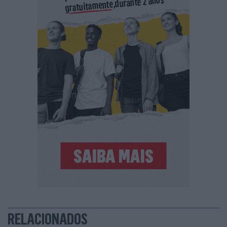
RELACIONADOS