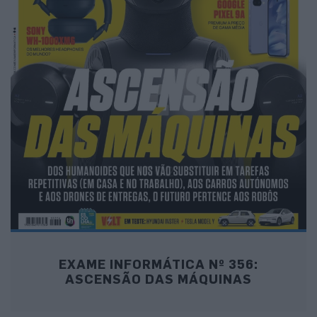
EXAME INFORMÁTICA Nº 356:
ASCENSÃO DAS MÁQUINAS