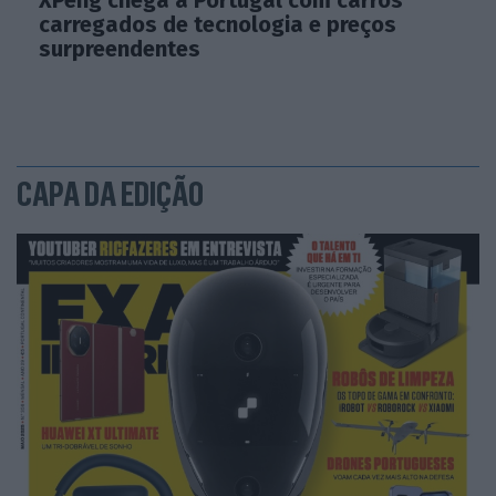
carregados de tecnologia e preços
surpreendentes
CAPA DA EDIÇÃO