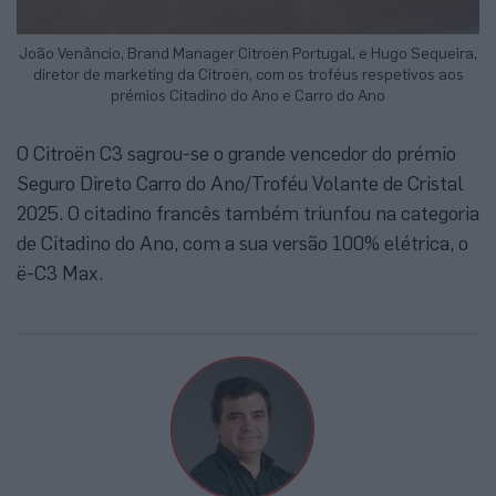
João Venâncio, Brand Manager Citroën Portugal, e Hugo Sequeira,
diretor de marketing da Citroën, com os troféus respetivos aos
prémios Citadino do Ano e Carro do Ano
O Citroën C3 sagrou-se o grande vencedor do prémio
Seguro Direto Carro do Ano/Troféu Volante de Cristal
2025. O citadino francês também triunfou na categoria
de Citadino do Ano, com a sua versão 100% elétrica, o
ë-C3 Max.