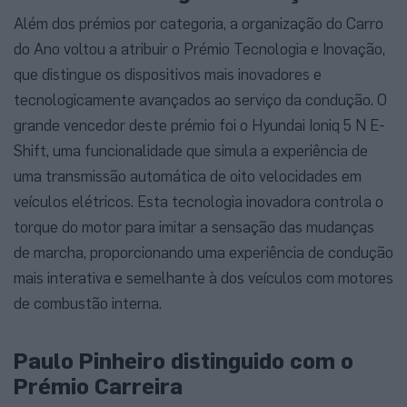
Além dos prémios por categoria, a organização do Carro
do Ano voltou a atribuir o Prémio Tecnologia e Inovação,
que distingue os dispositivos mais inovadores e
tecnologicamente avançados ao serviço da condução. O
grande vencedor deste prémio foi o Hyundai Ioniq 5 N E-
Shift, uma funcionalidade que simula a experiência de
uma transmissão automática de oito velocidades em
veículos elétricos. Esta tecnologia inovadora controla o
torque do motor para imitar a sensação das mudanças
de marcha, proporcionando uma experiência de condução
mais interativa e semelhante à dos veículos com motores
de combustão interna.
Paulo Pinheiro distinguido com o
Prémio Carreira