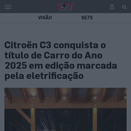
VISÃO
SE7E
Citroën C3 conquista o
título de Carro do Ano
2025 em edição marcada
pela eletrificação