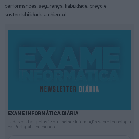
performances, segurança, fiabilidade, preço e
sustentabilidade ambiental.
EXAME INFORMÁTICA DIÁRIA
Todos os dias, pelas 18h, a melhor informação sobre tecnologia
em Portugal e no mundo