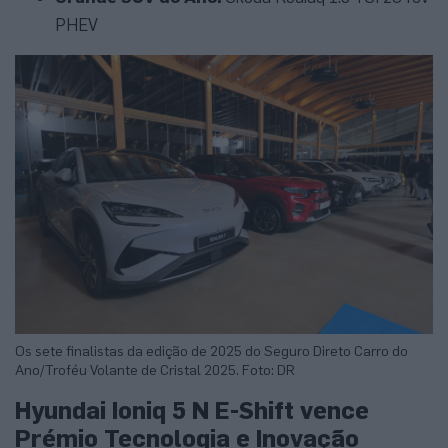
PHEV
Os sete finalistas da edição de 2025 do Seguro Direto Carro do
Ano/Troféu Volante de Cristal 2025. Foto: DR
Hyundai Ioniq 5 N E-Shift vence
Prémio Tecnologia e Inovação