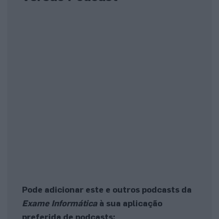
Pode adicionar este e outros podcasts da
Exame Informática
à sua aplicação
preferida de podcasts: