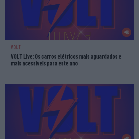
VOLT
VOLT Live: Os carros elétricos mais aguardados e
mais acessíveis para este ano