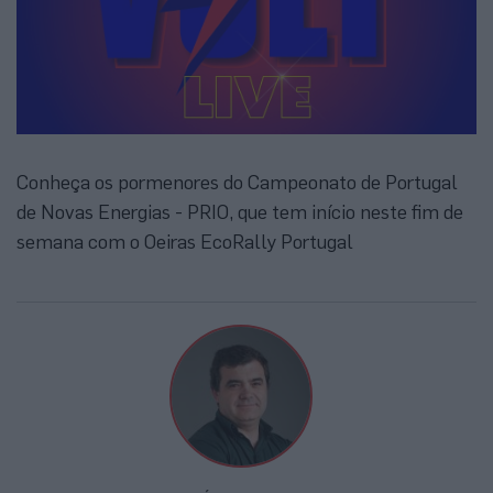
Conheça os pormenores do Campeonato de Portugal
de Novas Energias - PRIO, que tem início neste fim de
semana com o Oeiras EcoRally Portugal