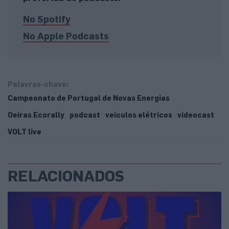
No Spotify
No Apple Podcasts
Palavras-chave:
Campeonato de Portugal de Novas Energias
Oeiras Ecorally
podcast
veiculos elétricos
videocast
VOLT live
RELACIONADOS