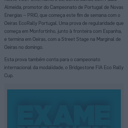
Almeida, promotor do Campeonato de Portugal de Novas
Energias – PRIO, que começa este fim de semana com o
Oeiras EcoRally Portugal. Uma prova de regularidade que
começa em Monfortinho, junto à fronteira com Espanha,
e termina em Oeiras, com a Street Stage na Marginal de
Oeiras no domingo.
Esta prova também conta para o campeonato
internacional da modalidade, o Bridgestone FIA Eco Rally
Cup.