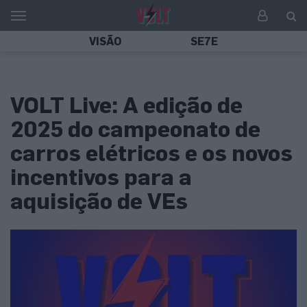
VISÃO
SE7E
VOLT Live: A edição de
2025 do campeonato de
carros elétricos e os novos
incentivos para a
aquisição de VEs