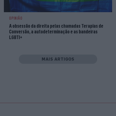
OPINIÃO
A obsessão da direita pelas chamadas Terapias de
Conversão, a autodeterminação e as bandeiras
LGBTI+
MAIS ARTIGOS