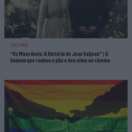
CULTURA
“Os Miseráveis: A História de Jean Valjean” | O
homem que roubou o pão e deu alma ao cinema