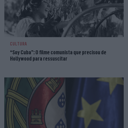
CULTURA
“Soy Cuba”: O filme comunista que precisou de
Hollywood para ressuscitar