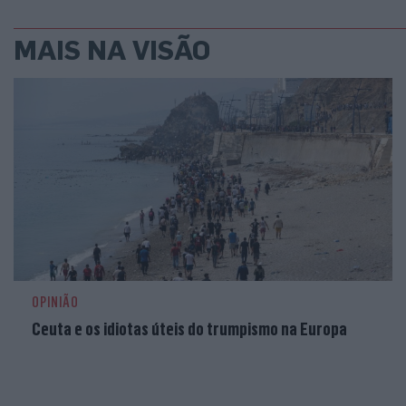
MAIS NA VISÃO
OPINIÃO
Ceuta e os idiotas úteis do trumpismo na Europa