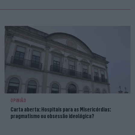
OPINIÃO
Carta aberta: Hospitais para as Misericórdias:
pragmatismo ou obsessão ideológica?