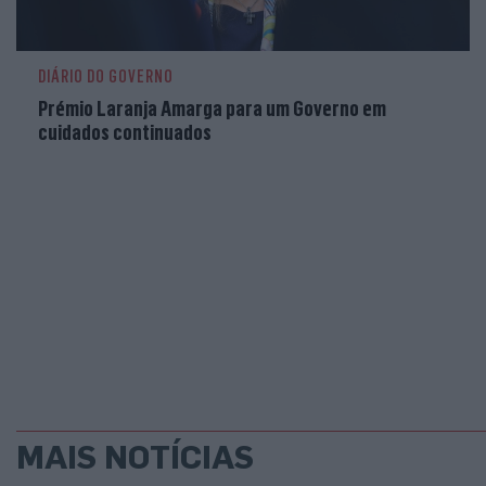
DIÁRIO DO GOVERNO
Prémio Laranja Amarga para um Governo em
cuidados continuados
MAIS NOTÍCIAS