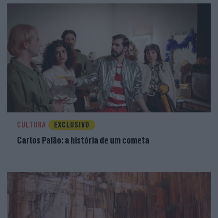
CULTURA
EXCLUSIVO
Carlos Paião: a história de um cometa