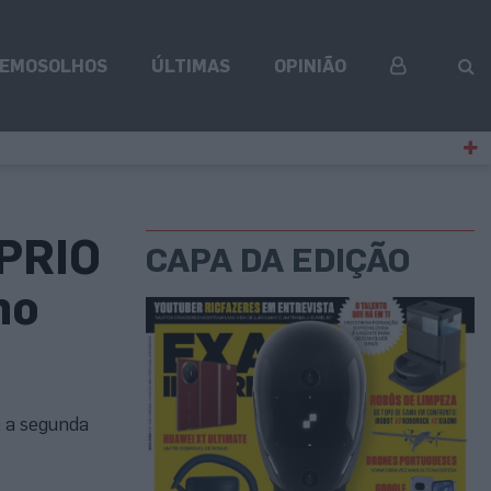
EMOSOLHOS
ÚLTIMAS
OPINIÃO
 PRIO
CAPA DA EDIÇÃO
no
 a segunda