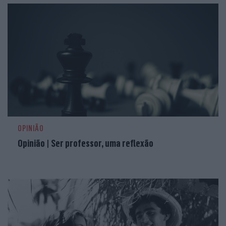
OPINIÃO
Opinião | Ser professor, uma reflexão