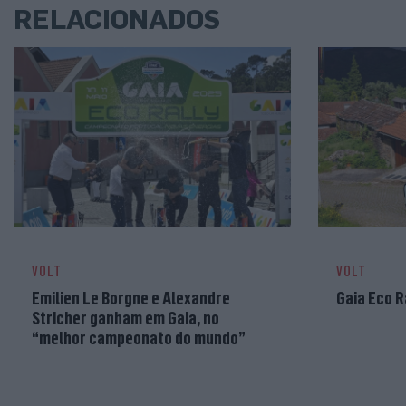
RELACIONADOS
VOLT
VOLT
Emilien Le Borgne e Alexandre
Gaia Eco R
Stricher ganham em Gaia, no
“melhor campeonato do mundo”