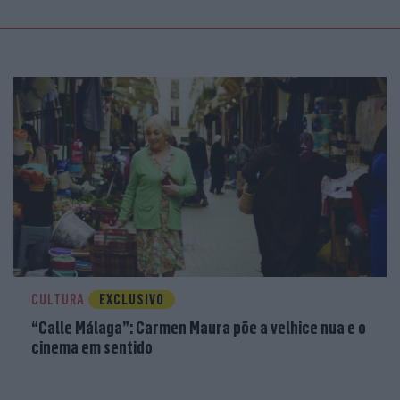
CULTURA
EXCLUSIVO
“Calle Málaga”: Carmen Maura põe a velhice nua e o
cinema em sentido