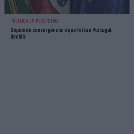
POLÍTICA EM PERSPETIVA
Depois da convergência: o que falta a Portugal
decidir