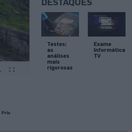
DESTAQUES
Testes:
Exame
as
Informática
análises
TV
mais
rigorosas
Prio