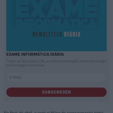
EXAME INFORMÁTICA DIÁRIA
Todos os dias, pelas 18h, a melhor informação sobre tecnologia
em Portugal e no mundo
SUBSCREVER
No final de abril, a rede pública de carregamento tinha