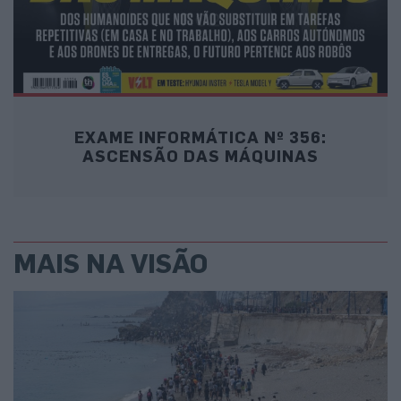
EXAME INFORMÁTICA Nº 356:
ASCENSÃO DAS MÁQUINAS
MAIS NA VISÃO