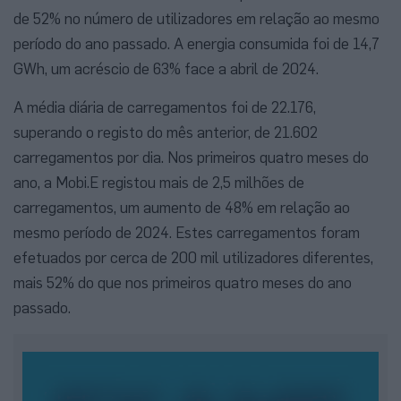
de 52% no número de utilizadores em relação ao mesmo
período do ano passado. A energia consumida foi de 14,7
GWh, um acréscio de 63% face a abril de 2024.
A média diária de carregamentos foi de 22.176,
superando o registo do mês anterior, de 21.602
carregamentos por dia. Nos primeiros quatro meses do
ano, a Mobi.E registou mais de 2,5 milhões de
carregamentos, um aumento de 48% em relação ao
mesmo período de 2024. Estes carregamentos foram
efetuados por cerca de 200 mil utilizadores diferentes,
mais 52% do que nos primeiros quatro meses do ano
passado.