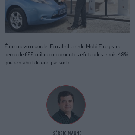
É um novo recorde. Em abril a rede Mobi.E registou
cerca de 655 mil carregamentos efetuados, mais 48%
que em abril do ano passado.
SÉRGIO MAGNO