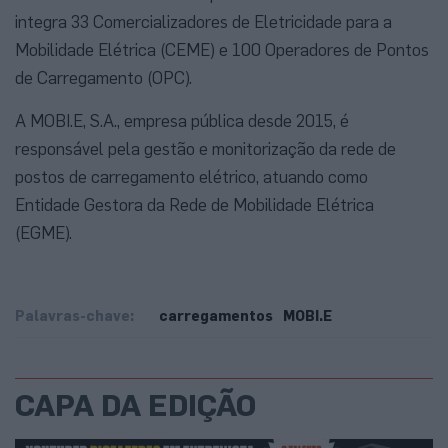
integra 33 Comercializadores de Eletricidade para a
Mobilidade Elétrica (CEME) e 100 Operadores de Pontos
de Carregamento (OPC).
A MOBI.E, S.A., empresa pública desde 2015, é
responsável pela gestão e monitorização da rede de
postos de carregamento elétrico, atuando como
Entidade Gestora da Rede de Mobilidade Elétrica
(EGME).
Palavras-chave:
carregamentos
MOBI.E
CAPA DA EDIÇÃO