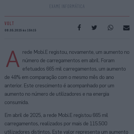
EXAME INFORMÁTICA
VOLT
08.05.2025 às 15h15
A
rede Mobi.E registou, novamente, um aumento no
número de carregamentos em abril. Foram
efetuados 665 mil carregamentos, um aumento
de 48% em comparação com o mesmo mês do ano
anterior. Este crescimento é acompanhado por um
aumento no número de utilizadores e na energia
consumida.
Em abril de 2025, a rede Mobi.E registou 665 mil
carregamentos, realizados por mais de 115.500
utilizadores distintos. Este valor representa um aumento