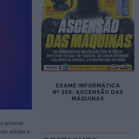
EXAME INFORMÁTICA
Nº 356: ASCENSÃO DAS
MÁQUINAS
do governo
ias sólidas e