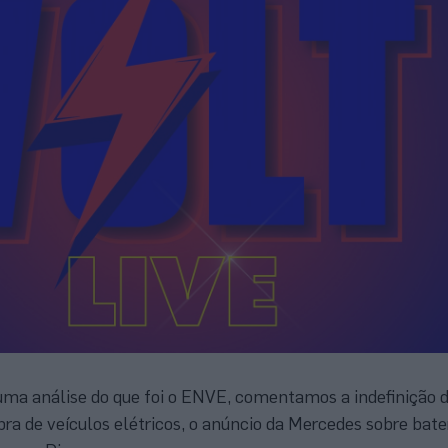
ma análise do que foi o ENVE, comentamos a indefinição 
ra de veículos elétricos, o anúncio da Mercedes sobre bater