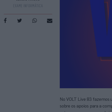
EXAME INFORMÁTICA
No VOLT Live 83 fazemos u
sobre os apoios para a comp