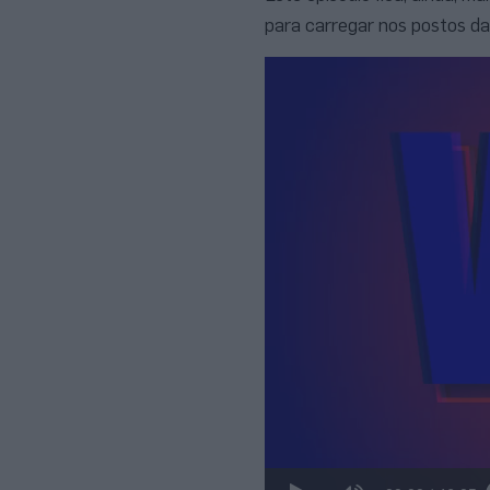
para carregar nos postos da