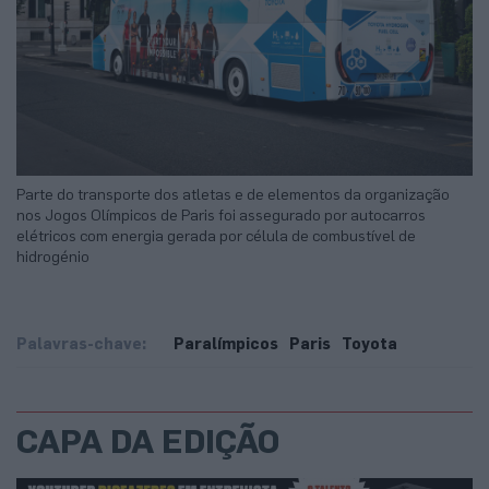
Parte do transporte dos atletas e de elementos da organização
nos Jogos Olímpicos de Paris foi assegurado por autocarros
elétricos com energia gerada por célula de combustível de
hidrogénio
Palavras-chave:
Paralímpicos
Paris
Toyota
CAPA DA EDIÇÃO