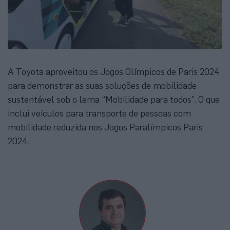
A Toyota aproveitou os Jogos Olímpicos de Paris 2024
para demonstrar as suas soluções de mobilidade
sustentável sob o lema “Mobilidade para todos”. O que
inclui veículos para transporte de pessoas com
mobilidade reduzida nos Jogos Paralímpicos Paris
2024.