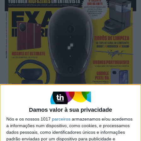
Damos valor à sua privacidade
Nós e os nossos 1017
parceiros
armazenamos e/ou acedemos
a informações num dispositivo, como cookies, e processamos
dados pessoais, como identificadores únicos e informações
padrão enviadas por um dispositivo para publicidade e