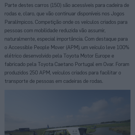
Parte destes carros (150) são acessíveis para cadeira de
rodas e, claro, que vão continuar disponíveis nos Jogos
Paralímpicos. Competição onde os veículos criados para
pessoas com mobilidade reduzida vão assumir,
naturalmente, especial importância. Com destaque para
o Accessible People Mover (APM), um veículo leve 100%
elétrico desenvolvido pela Toyota Motor Europe e
fabricado pela Toyota Caetano Portugal em Ovar. Foram
produzidos 250 APM, veículos criados para facilitar o
transporte de pessoas em cadeiras de rodas.