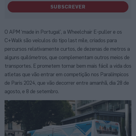
SUBSCREVER
O APM ‘made in Portugal’, a Wheelchair E-puller e os
C+Walk são veículos do tipo last mile, criados para
percursos relativamente curtos, de dezenas de metros a
alguns quilómetros, que complementam outros meios de
transportes. E prometem tornar bem mais fácil a vida dos
atletas que vão entrar em competição nos Paralímpicos
de Paris 2024, que vão decorrer entre amanhã, dia 28 de
agosto, e 8 de setembro.