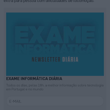
extra para pessoa com dificuldades de locomoção.
EXAME INFORMÁTICA DIÁRIA
Todos os dias, pelas 18h, a melhor informação sobre tecnologia
em Portugal e no mundo