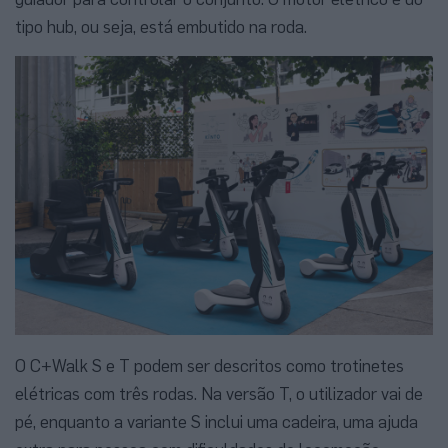
tipo hub, ou seja, está embutido na roda.
O C+Walk S e T podem ser descritos como trotinetes
elétricas com três rodas. Na versão T, o utilizador vai de
pé, enquanto a variante S inclui uma cadeira, uma ajuda