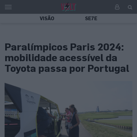
VISÃO
SE7E
Paralímpicos Paris 2024:
mobilidade acessível da
Toyota passa por Portugal