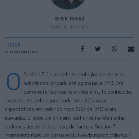
SÉRGIO MAGNO
EXAME INFORMÁTICA
TESTES
14.11.2024 às 19h12
O
Sealion 7 é o modelo tecnologicamente mais
sofisticado lançado até agora pela BYD. Ora,
como este fabricante chinês é muito conhecido,
exatamente, pela capacidade tecnológica, as
expectativas em redor do novo SUV da BYD eram
elevadas. E, após um primeiro test drive na Alemanha,
podemos desde já dizer que, de facto, o Sealion 7
representa mais um passo evolutivo da marca chinesa. É