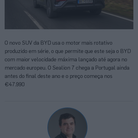
O novo SUV da BYD usa o motor mais rotativo
produzido em série, o que permite que este seja o BYD
com maior velocidade máxima lançado até agora no
mercado europeu. O Sealion 7 chega a Portugal ainda
antes do final deste ano e o preço começa nos
€47.990