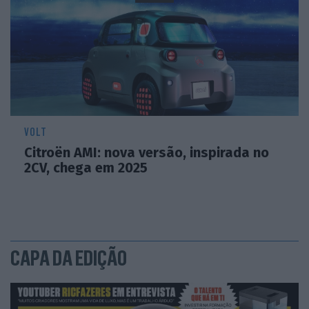
VOLT
Citroën AMI: nova versão, inspirada no
2CV, chega em 2025
CAPA DA EDIÇÃO