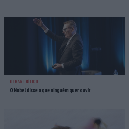
OLHAR CRÍTICO
O Nobel disse o que ninguém quer ouvir