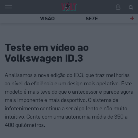
VISÃO
SE7E
Teste em vídeo ao
Volkswagen ID.3
Analisamos a nova edição do ID.3, que traz melhorias
ao nível da eficiência e um design mais apelativo. Este
modelo é mais leve do que o antecessor e parece agora
mais imponente e mais desportivo. O sistema de
infotenimento continua a ser algo lento e não muito
intuitivo. Conte com uma autonomia média de 350 a
400 quilómetros.