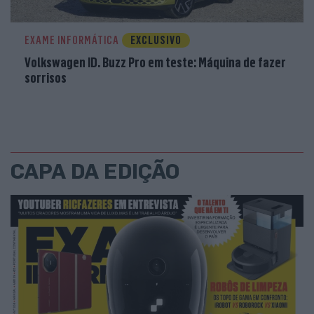
EXAME INFORMÁTICA
EXCLUSIVO
Volkswagen ID. Buzz Pro em teste: Máquina de fazer
sorrisos
CAPA DA EDIÇÃO