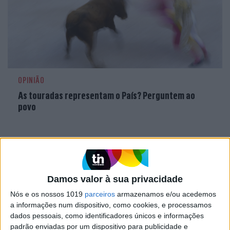
OPINIÃO
As touradas representam o País? Perguntem ao
povo
Damos valor à sua privacidade
Nós e os nossos 1019
parceiros
armazenamos e/ou acedemos
a informações num dispositivo, como cookies, e processamos
dados pessoais, como identificadores únicos e informações
padrão enviadas por um dispositivo para publicidade e