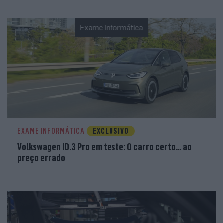
Exame Informática
EXAME INFORMÁTICA
EXCLUSIVO
Volkswagen ID.3 Pro em teste: O carro certo… ao
preço errado