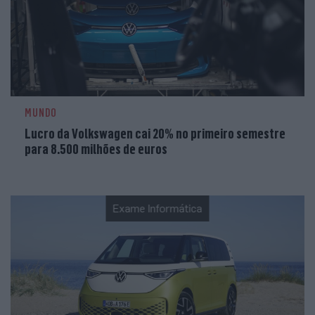
MUNDO
Lucro da Volkswagen cai 20% no primeiro semestre
para 8.500 milhões de euros
Exame Informática