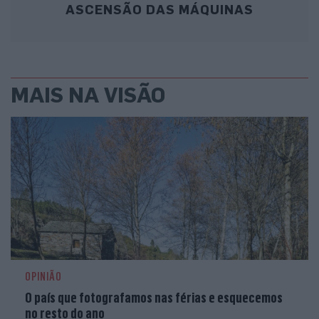
ASCENSÃO DAS MÁQUINAS
MAIS NA VISÃO
OPINIÃO
O país que fotografamos nas férias e esquecemos
no resto do ano