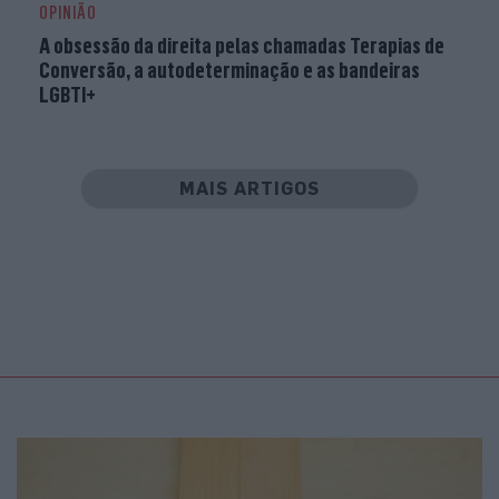
OPINIÃO
A obsessão da direita pelas chamadas Terapias de
Conversão, a autodeterminação e as bandeiras
LGBTI+
MAIS ARTIGOS