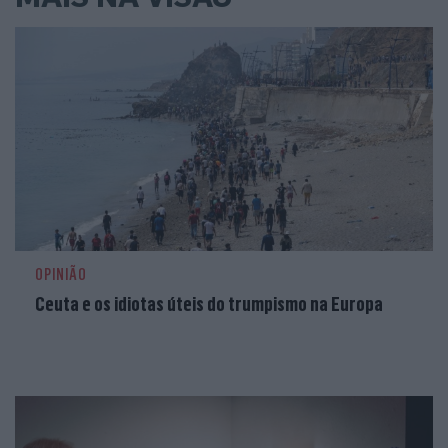
OPINIÃO
Ceuta e os idiotas úteis do trumpismo na Europa