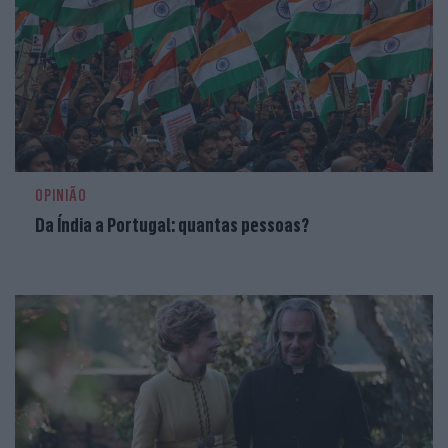
OPINIÃO
Da Índia a Portugal: quantas pessoas?