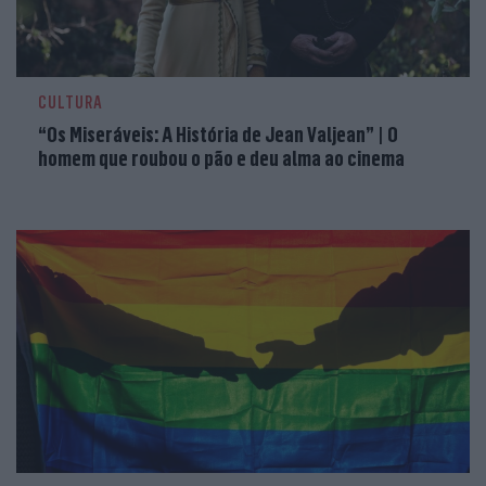
CULTURA
“Os Miseráveis: A História de Jean Valjean” | O
homem que roubou o pão e deu alma ao cinema