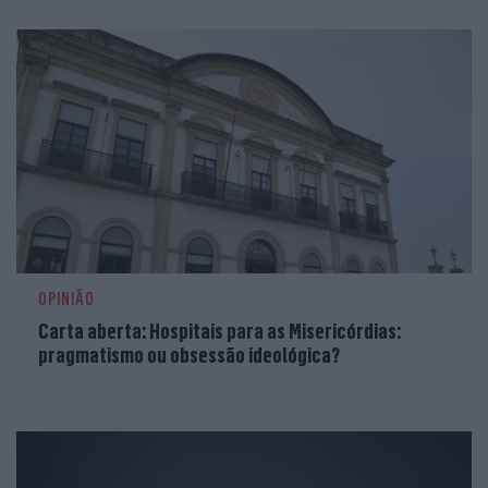
OPINIÃO
Carta aberta: Hospitais para as Misericórdias:
pragmatismo ou obsessão ideológica?