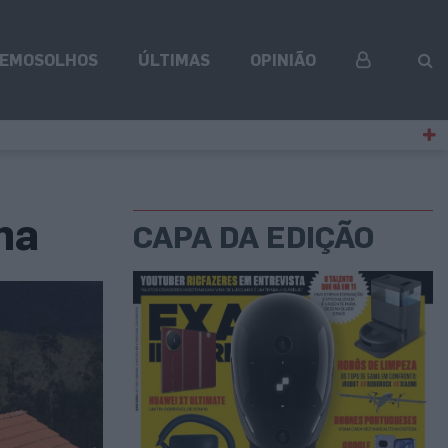
EMOSOLHOS
ÚLTIMAS
OPINIÃO
ma
CAPA DA EDIÇÃO