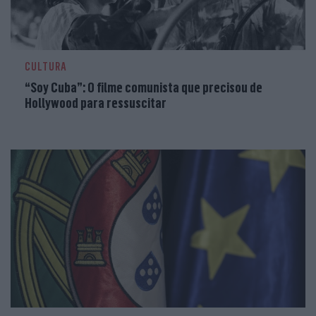
CULTURA
“Soy Cuba”: O filme comunista que precisou de
Hollywood para ressuscitar