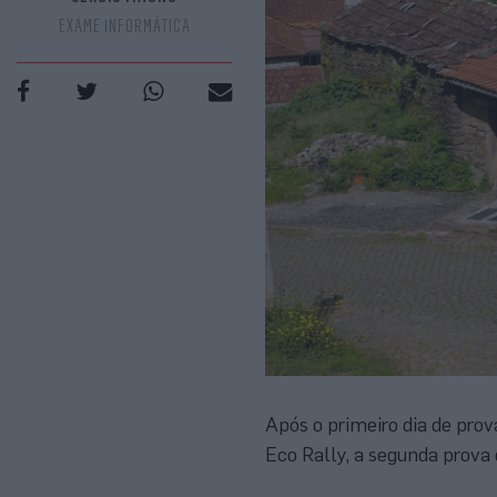
EXAME INFORMÁTICA
Após o primeiro dia de prov
Eco Rally, a segunda prova