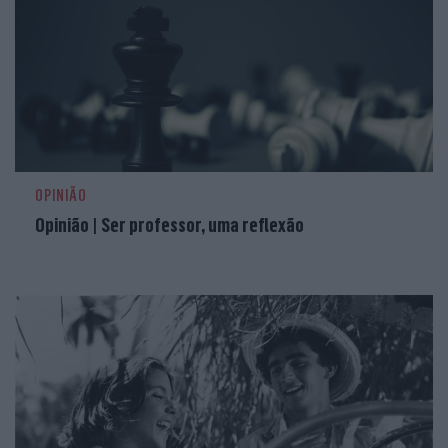
OPINIÃO
Opinião | Ser professor, uma reflexão