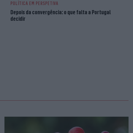
POLÍTICA EM PERSPETIVA
Depois da convergência: o que falta a Portugal
decidir