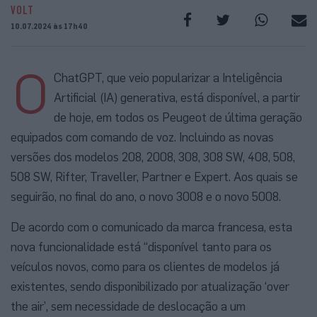
VOLT
10.07.2024 às 17h40
O
ChatGPT, que veio popularizar a Inteligência
Artificial (IA) generativa, está disponível, a partir
de hoje, em todos os Peugeot de última geração
equipados com comando de voz. Incluindo as novas
versões dos modelos 208, 2008, 308, 308 SW, 408, 508,
508 SW, Rifter, Traveller, Partner e Expert. Aos quais se
seguirão, no final do ano, o novo 3008 e o novo 5008.
De acordo com o comunicado da marca francesa, esta
nova funcionalidade está “disponível tanto para os
veículos novos, como para os clientes de modelos já
existentes, sendo disponibilizado por atualização ‘over
the air’, sem necessidade de deslocação a um