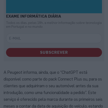
EXAME INFORMÁTICA DIÁRIA
Todos os dias, pelas 18h, a melhor informação sobre tecnologia
em Portugal e no mundo
SUBSCREVER
A Peugeot informa, ainda, que o “ChatGPT está
disponível como parte do pack Connect Plus ou, para os
clientes que adquiriram o seu automóvel antes da sua
introdução, como uma funcionalidade a pedido”. Este
serviço é oferecido pela marca durante os primeiros seis
meses a contar da data de aquisição do veículo, estando