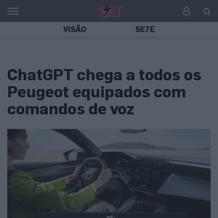
VISÃO
SE7E
ChatGPT chega a todos os
Peugeot equipados com
comandos de voz