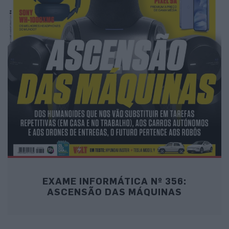
EXAME INFORMÁTICA Nº 356:
ASCENSÃO DAS MÁQUINAS