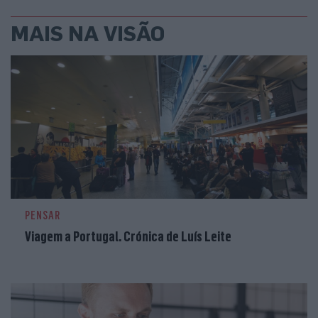
MAIS NA VISÃO
PENSAR
Viagem a Portugal. Crónica de Luís Leite