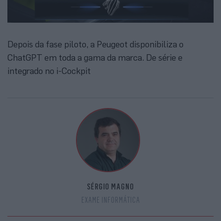
Depois da fase piloto, a Peugeot disponibiliza o
ChatGPT em toda a gama da marca. De série e
integrado no i-Cockpit
SÉRGIO MAGNO
EXAME INFORMÁTICA