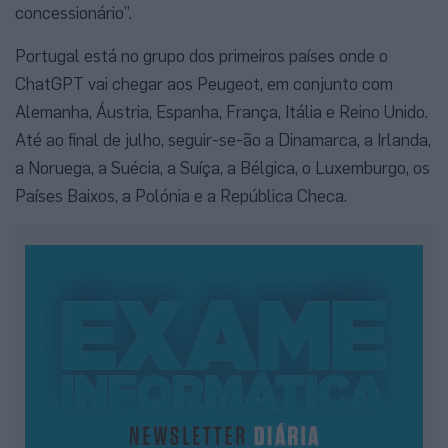
concessionário”.
Portugal está no grupo dos primeiros países onde o
ChatGPT vai chegar aos Peugeot, em conjunto com
Alemanha, Áustria, Espanha, França, Itália e Reino Unido.
Até ao final de julho, seguir-se-ão a Dinamarca, a Irlanda,
a Noruega, a Suécia, a Suíça, a Bélgica, o Luxemburgo, os
Países Baixos, a Polónia e a República Checa.