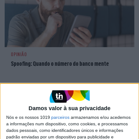
OPINIÃO
Spoofing: Quando o número do banco mente
Damos valor à sua privacidade
Nós e os nossos 1019
parceiros
armazenamos e/ou acedemos
a informações num dispositivo, como cookies, e processamos
dados pessoais, como identificadores únicos e informações
padrão enviadas por um dispositivo para publicidade e