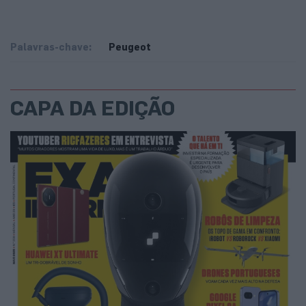
Palavras-chave:
Peugeot
CAPA DA EDIÇÃO