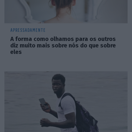
APRESSADAMENTE
A forma como olhamos para os outros
diz muito mais sobre nós do que sobre
eles