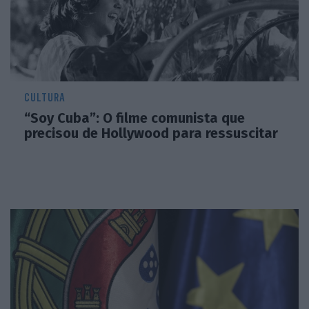
CULTURA
“Soy Cuba”: O filme comunista que
precisou de Hollywood para ressuscitar