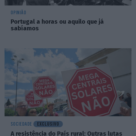
OPINIÃO
Portugal a horas ou aquilo que já
sabíamos
SOCIEDADE
EXCLUSIVO
A resistência do País rural: Outras lutas