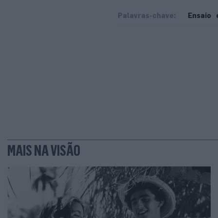
Palavras-chave:
Ensaio
MAIS NA VISÃO