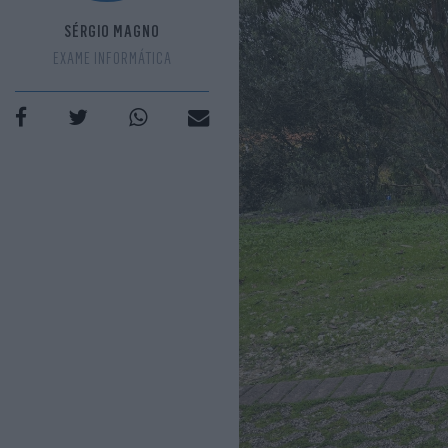
SÉRGIO MAGNO
EXAME INFORMÁTICA