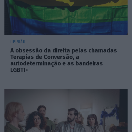
OPINIÃO
A obsessão da direita pelas chamadas
Terapias de Conversão, a
autodeterminação e as bandeiras
LGBTI+