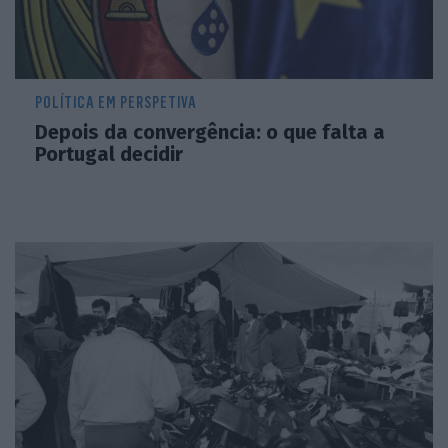
POLÍTICA EM PERSPETIVA
Depois da convergência: o que falta a
Portugal decidir