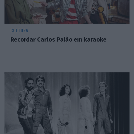
CULTURA
Recordar Carlos Paião em karaoke