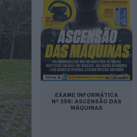
EXAME INFORMÁTICA
Nº 356: ASCENSÃO DAS
MÁQUINAS