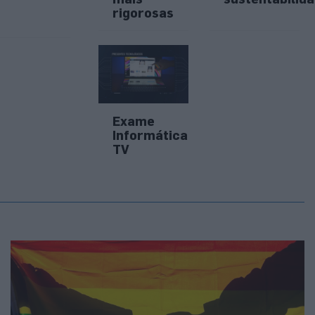
rigorosas
Exame
Informática
TV