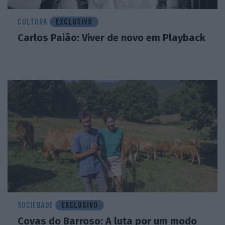
CULTURA
EXCLUSIVO
Carlos Paião: Viver de novo em Playback
SOCIEDADE
EXCLUSIVO
Covas do Barroso: A luta por um modo