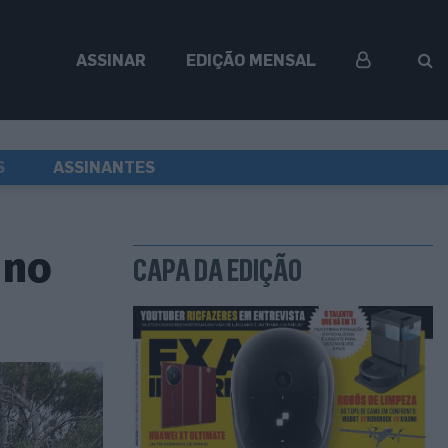
ASSINAR
EDIÇÃO MENSAL
S
ASSINANTES
 no
CAPA DA EDIÇÃO