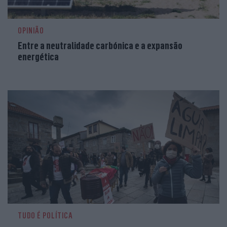
OPINIÃO
Entre a neutralidade carbónica e a expansão
energética
TUDO É POLÍTICA