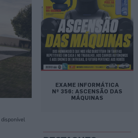
EXAME INFORMÁTICA
Nº 356: ASCENSÃO DAS
MÁQUINAS
 disponível