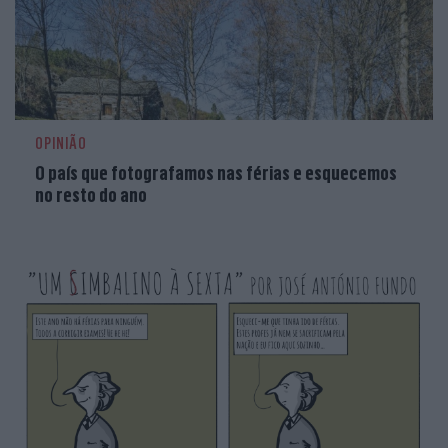
OPINIÃO
O país que fotografamos nas férias e esquecemos
no resto do ano