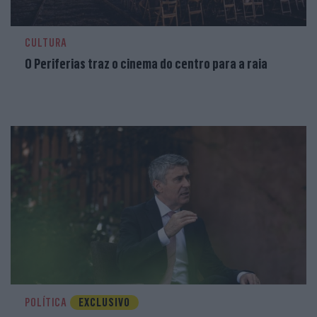
CULTURA
O Periferias traz o cinema do centro para a raia
POLÍTICA
EXCLUSIVO