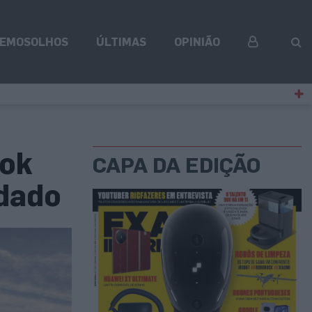
EMOSOLHOS
ÚLTIMAS
OPINIÃO
ook
CAPA DA EDIÇÃO
ndado