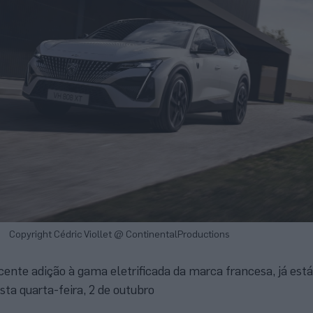
Copyright Cédric Viollet @ ContinentalProductions
ente adição à gama eletrificada da marca francesa, já está
ta quarta-feira, 2 de outubro