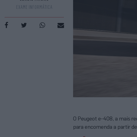
EXAME INFORMÁTICA
O Peugeot e-408, a mais rec
para encomenda a partir des