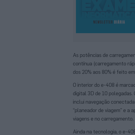
As potências de carregamen
contínua (carregamento ráp
dos 20% aos 80% é feito em
O interior do e-408 é marca
digital 3D de 10 polegadas.
inclui navegação conectada
“planeador de viagem” e a 
viagens e no carregamento.
Ainda na tecnologia, o e-408 