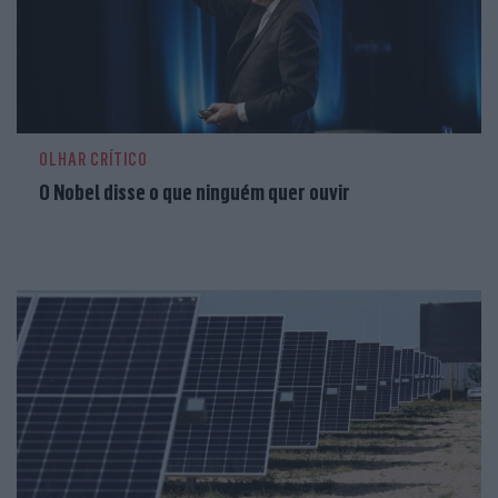
OLHAR CRÍTICO
O Nobel disse o que ninguém quer ouvir