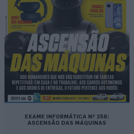
EXAME INFORMÁTICA Nº 356:
ASCENSÃO DAS MÁQUINAS