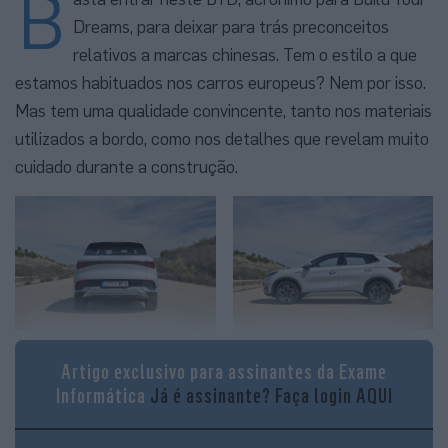
B
Dreams, para deixar para trás preconceitos
relativos a marcas chinesas. Tem o estilo a que
estamos habituados nos carros europeus? Nem por isso.
Mas tem uma qualidade convincente, tanto nos materiais
utilizados a bordo, como nos detalhes que revelam muito
cuidado durante a construção.
Artigo exclusivo para assinantes da Exame
Informática
Já é assinante?
Faça login AQUI