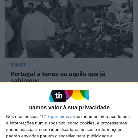
OPINIÃO
Portugal a horas ou aquilo que já
sabíamos
Damos valor à sua privacidade
Nós e os nossos 1017
parceiros
armazenamos e/ou acedemos
a informações num dispositivo, como cookies, e processamos
dados pessoais, como identificadores únicos e informações
padrão enviadas por um dispositivo para publicidade e