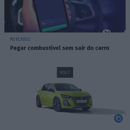
MERCADOS
Pagar combustível sem sair do carro
VOLT