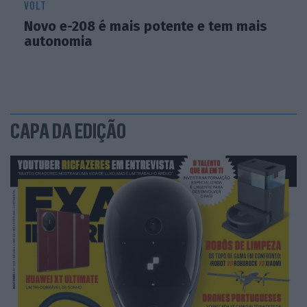
VOLT
Novo e-208 é mais potente e tem mais
autonomia
CAPA DA EDIÇÃO