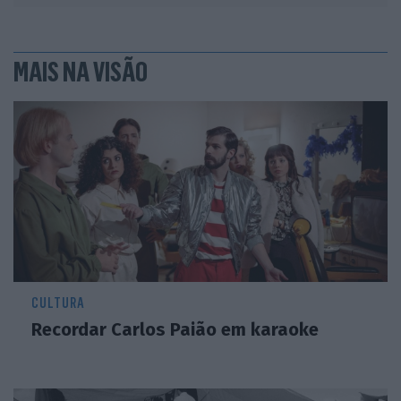
MAIS NA VISÃO
CULTURA
Recordar Carlos Paião em karaoke