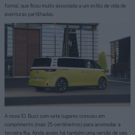
forma’, que ficou muito associada a um estilo de vida de
aventuras partilhadas.
A nova ID. Buzz com sete lugares cresceu em
comprimento (mais 25 centímetros) para acomodar a
terceira fila. Ainda assim, há também uma versão de seis