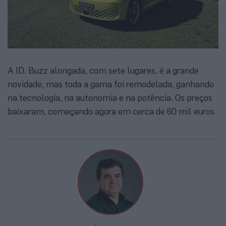
A ID. Buzz alongada, com sete lugares, é a grande
novidade, mas toda a gama foi remodelada, ganhando
na tecnologia, na autonomia e na potência. Os preços
baixaram, começando agora em cerca de 60 mil euros