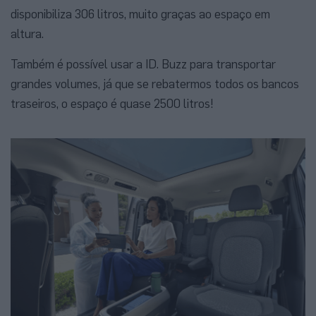
disponibiliza 306 litros, muito graças ao espaço em
altura.
Também é possível usar a ID. Buzz para transportar
grandes volumes, já que se rebatermos todos os bancos
traseiros, o espaço é quase 2500 litros!