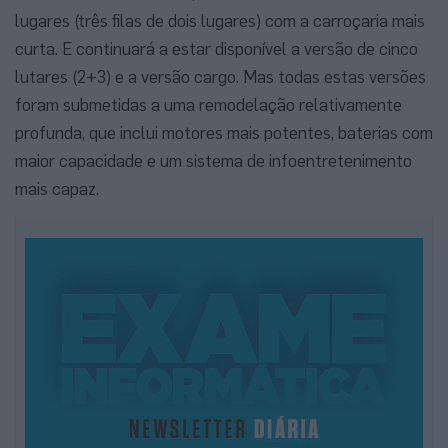
lugares (três filas de dois lugares) com a carroçaria mais
curta. E continuará a estar disponível a versão de cinco
lutares (2+3) e a versão cargo. Mas todas estas versões
foram submetidas a uma remodelação relativamente
profunda, que inclui motores mais potentes, baterias com
maior capacidade e um sistema de infoentretenimento
mais capaz.