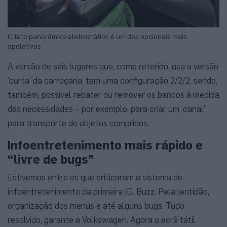
O teto panorâmico eletrostático é um dos opcionais mais
apelativos
A versão de seis lugares que, como referido, usa a versão
‘curta’ da carroçaria, tem uma configuração 2/2/2, sendo,
também, possível rebater ou remover os bancos à medida
das necessidades – por exemplo, para criar um ‘canal’
para transporte de objetos compridos.
Infoentretenimento mais rápido e
“livre de bugs”
Estivemos entre os que criticaram o sistema de
infoentretenimento da primeira ID. Buzz. Pela lentidão,
organização dos menus e até alguns bugs. Tudo
resolvido, garante a Volkswagen. Agora o ecrã tátil