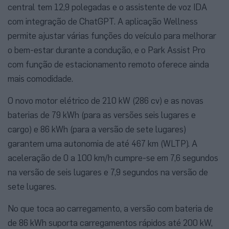
central tem 12,9 polegadas e o assistente de voz IDA
com integração de ChatGPT. A aplicação Wellness
permite ajustar várias funções do veículo para melhorar
o bem-estar durante a condução, e o Park Assist Pro
com função de estacionamento remoto oferece ainda
mais comodidade.
O novo motor elétrico de 210 kW (286 cv) e as novas
baterias de 79 kWh (para as versões seis lugares e
cargo) e 86 kWh (para a versão de sete lugares)
garantem uma autonomia de até 467 km (WLTP). A
aceleração de 0 a 100 km/h cumpre-se em 7,6 segundos
na versão de seis lugares e 7,9 segundos na versão de
sete lugares.
No que toca ao carregamento, a versão com bateria de
de 86 kWh suporta carregamentos rápidos até 200 kW,