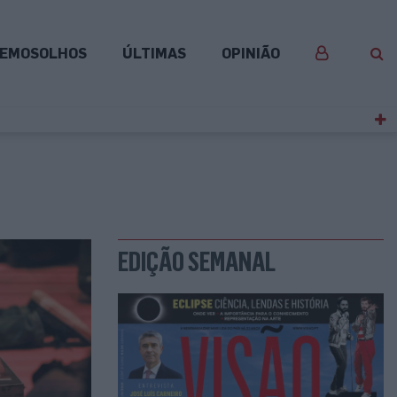
EMOSOLHOS
ÚLTIMAS
OPINIÃO
EDIÇÃO SEMANAL