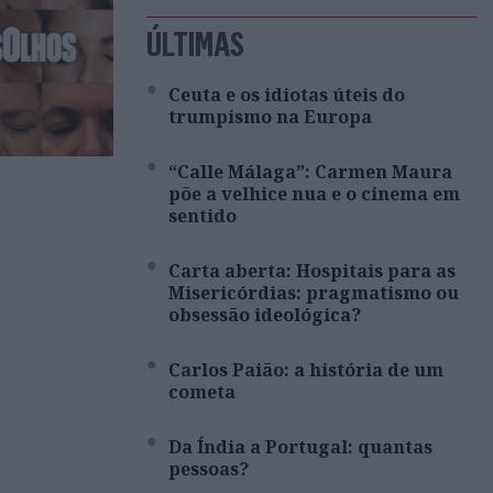
ÚLTIMAS
Ceuta e os idiotas úteis do
trumpismo na Europa
“Calle Málaga”: Carmen Maura
põe a velhice nua e o cinema em
sentido
Carta aberta: Hospitais para as
Misericórdias: pragmatismo ou
obsessão ideológica?
Carlos Paião: a história de um
cometa
Da Índia a Portugal: quantas
pessoas?