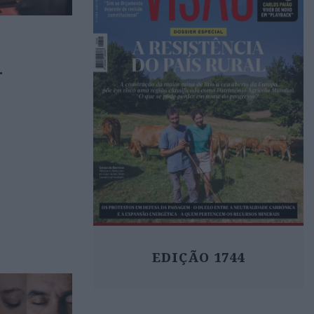
.
EDIÇÃO 1744