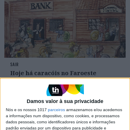
SAIR
Hoje há caracóis no Faroeste
Damos valor à sua privacidade
Nós e os nossos 1017
parceiros
armazenamos e/ou acedemos
a informações num dispositivo, como cookies, e processamos
dados pessoais, como identificadores únicos e informações
padrão enviadas por um dispositivo para publicidade e