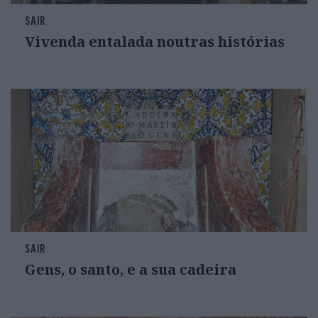
SAIR
Vivenda entalada noutras histórias
SAIR
Gens, o santo, e a sua cadeira