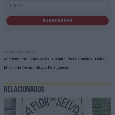
SUBSCREVER
Palavras-chave:
Academia de Belas-Artes
Hospital dos Capuchos
Lisboa
Museu da Dermatologia Portuguesa
RELACIONADOS