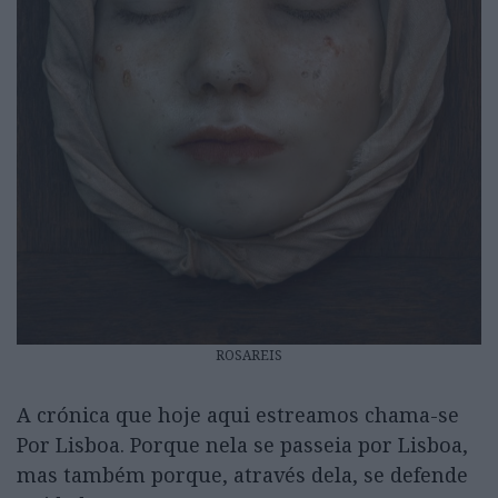
ROSAREIS
A crónica que hoje aqui estreamos chama-se
Por Lisboa. Porque nela se passeia por Lisboa,
mas também porque, através dela, se defende