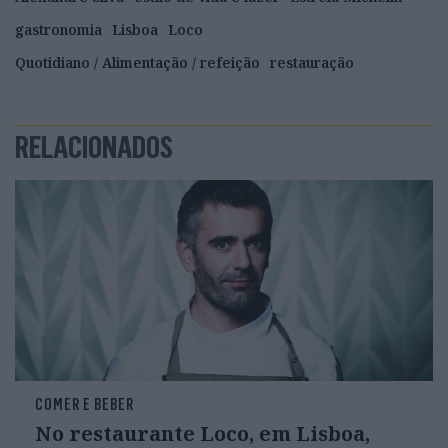
gastronomia
Lisboa
Loco
Quotidiano / Alimentação / refeição
restauração
RELACIONADOS
COMER E BEBER
No restaurante Loco, em Lisboa,