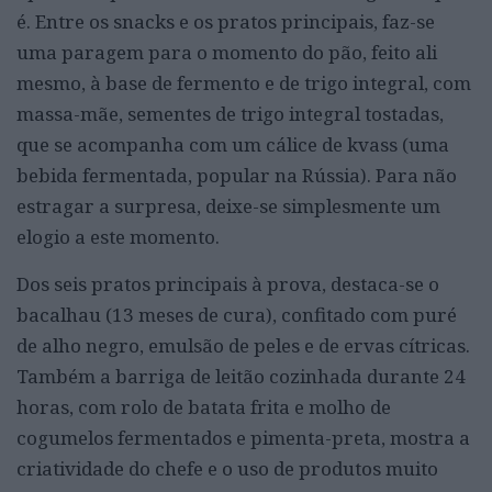
é. Entre os snacks e os pratos principais, faz-se
uma paragem para o momento do pão, feito ali
mesmo, à base de fermento e de trigo integral, com
massa-mãe, sementes de trigo integral tostadas,
que se acompanha com um cálice de kvass (uma
bebida fermentada, popular na Rússia). Para não
estragar a surpresa, deixe-se simplesmente um
elogio a este momento.
Dos seis pratos principais à prova, destaca-se o
bacalhau (13 meses de cura), confitado com puré
de alho negro, emulsão de peles e de ervas cítricas.
Também a barriga de leitão cozinhada durante 24
horas, com rolo de batata frita e molho de
cogumelos fermentados e pimenta-preta, mostra a
criatividade do chefe e o uso de produtos muito