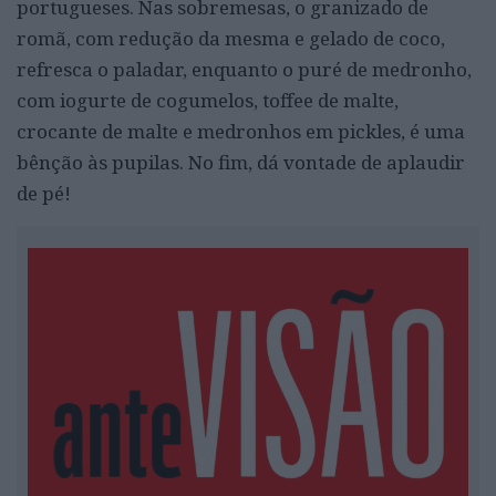
portugueses. Nas sobremesas, o granizado de
romã, com redução da mesma e gelado de coco,
refresca o paladar, enquanto o puré de medronho,
com iogurte de cogumelos, toffee de malte,
crocante de malte e medronhos em pickles, é uma
bênção às pupilas. No fim, dá vontade de aplaudir
de pé!