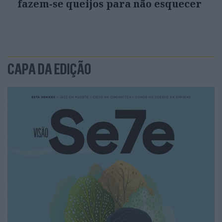
fazem-se queijos para não esquecer
CAPA DA EDIÇÃO