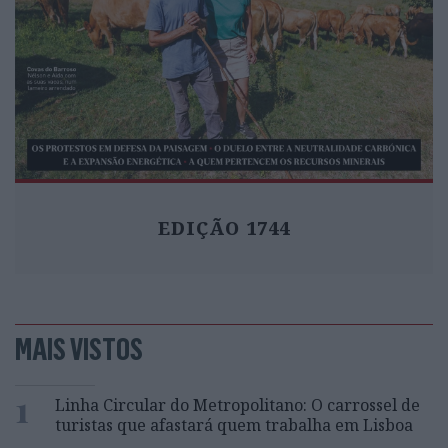
EDIÇÃO 1744
MAIS VISTOS
1
Linha Circular do Metropolitano: O carrossel de
turistas que afastará quem trabalha em Lisboa