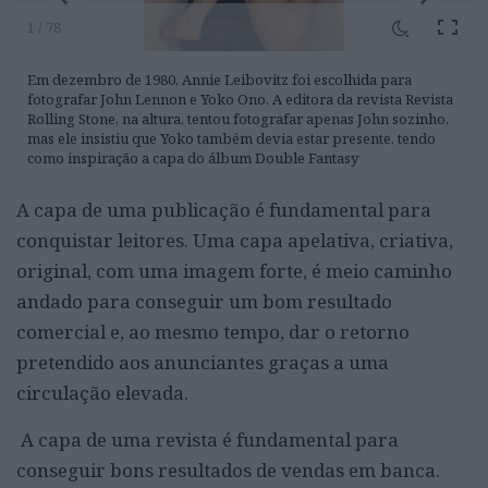
1 / 78
Em dezembro de 1980, Annie Leibovitz foi escolhida para
fotografar John Lennon e Yoko Ono. A editora da revista Revista
Rolling Stone, na altura, tentou fotografar apenas John sozinho,
mas ele insistiu que Yoko também devia estar presente, tendo
como inspiração a capa do álbum Double Fantasy
A capa de uma publicação é fundamental para
conquistar leitores. Uma capa apelativa, criativa,
original, com uma imagem forte, é meio caminho
andado para conseguir um bom resultado
comercial e, ao mesmo tempo, dar o retorno
pretendido aos anunciantes graças a uma
circulação elevada.
A capa de uma revista é fundamental para
conseguir bons resultados de vendas em banca.