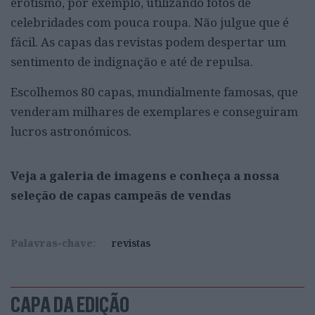
erotismo, por exemplo, utilizando fotos de
celebridades com pouca roupa. Não julgue que é
fácil. As capas das revistas podem despertar um
sentimento de indignação e até de repulsa.
Escolhemos 80 capas, mundialmente famosas, que
venderam milhares de exemplares e conseguiram
lucros astronómicos.
Veja a galeria de imagens e conheça a nossa
seleção de capas campeãs de vendas
Palavras-chave:
revistas
CAPA DA EDIÇÃO