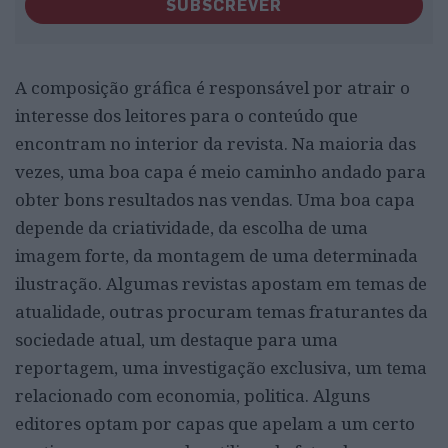
SUBSCREVER
A composição gráfica é responsável por atrair o
interesse dos leitores para o conteúdo que
encontram no interior da revista. Na maioria das
vezes, uma boa capa é meio caminho andado para
obter bons resultados nas vendas. Uma boa capa
depende da criatividade, da escolha de uma
imagem forte, da montagem de uma determinada
ilustração. Algumas revistas apostam em temas de
atualidade, outras procuram temas fraturantes da
sociedade atual, um destaque para uma
reportagem, uma investigação exclusiva, um tema
relacionado com economia, politica. Alguns
editores optam por capas que apelam a um certo