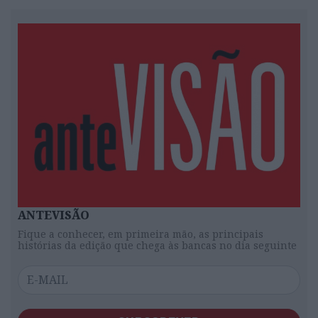
ANTEVISÃO
Fique a conhecer, em primeira mão, as principais
histórias da edição que chega às bancas no dia seguinte