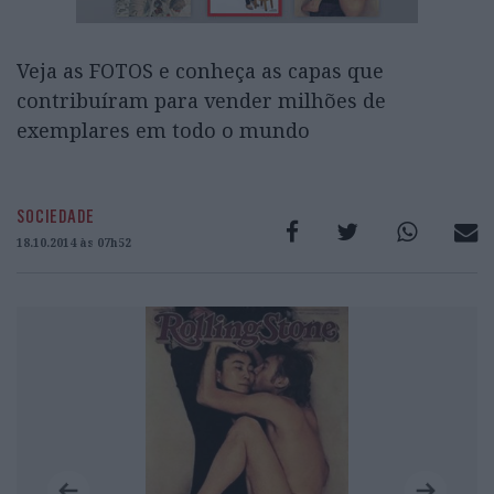
Veja as FOTOS e conheça as capas que
contribuíram para vender milhões de
exemplares em todo o mundo
SOCIEDADE
18.10.2014 às 07h52