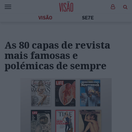
VISÃO
SE7E
As 80 capas de revista
mais famosas e
polémicas de sempre