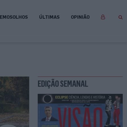
EMOSOLHOS
ÚLTIMAS
OPINIÃO
EDIÇÃO SEMANAL