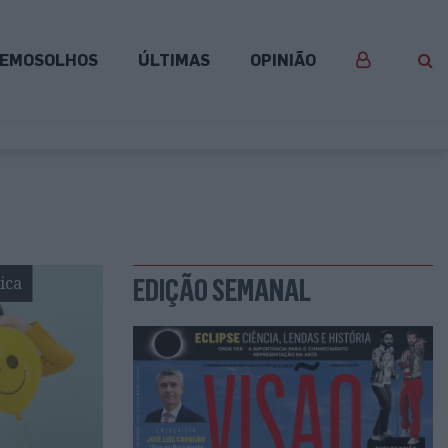
EMOSOLHOS
ÚLTIMAS
OPINIÃO
ica
EDIÇÃO SEMANAL