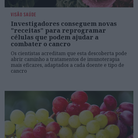
VISÃO SAÚDE
Investigadores conseguem novas
"receitas" para reprogramar
células que podem ajudar a
combater o cancro
Os cientistas acreditam que esta descoberta pode
abrir caminho a tratamentos de imunoterapia
mais eficazes, adaptados a cada doente e tipo de
cancro