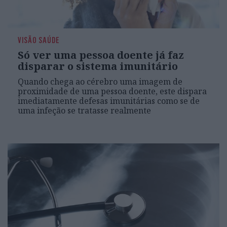
VISÃO SAÚDE
Só ver uma pessoa doente já faz
disparar o sistema imunitário
Quando chega ao cérebro uma imagem de
proximidade de uma pessoa doente, este dispara
imediatamente defesas imunitárias como se de
uma infeção se tratasse realmente