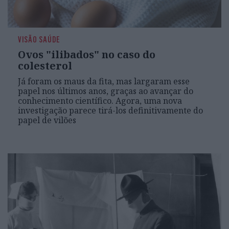
VISÃO SAÚDE
Ovos "ilibados" no caso do
colesterol
Já foram os maus da fita, mas largaram esse
papel nos últimos anos, graças ao avançar do
conhecimento científico. Agora, uma nova
investigação parece tirá-los definitivamente do
papel de vilões