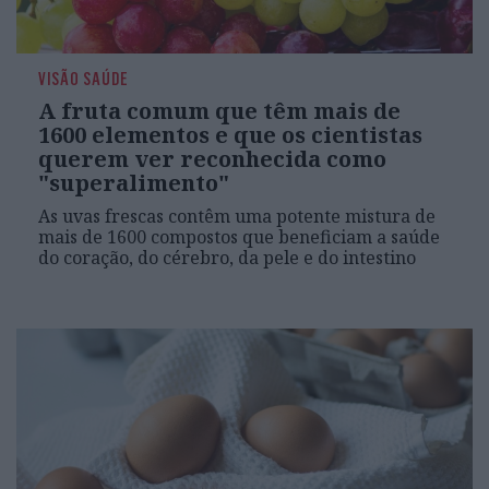
VISÃO SAÚDE
A fruta comum que têm mais de
1600 elementos e que os cientistas
querem ver reconhecida como
"superalimento"
As uvas frescas contêm uma potente mistura de
mais de 1600 compostos que beneficiam a saúde
do coração, do cérebro, da pele e do intestino