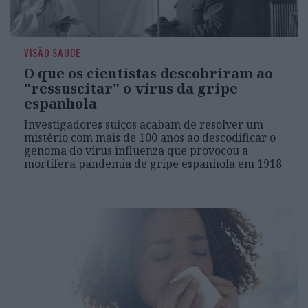
VISÃO SAÚDE
O que os cientistas descobriram ao
"ressuscitar" o vírus da gripe
espanhola
Investigadores suíços acabam de resolver um
mistério com mais de 100 anos ao descodificar o
genoma do vírus influenza que provocou a
mortífera pandemia de gripe espanhola em 1918