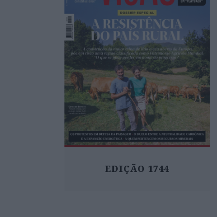
EDIÇÃO 1744