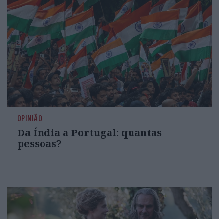
OPINIÃO
Da Índia a Portugal: quantas
pessoas?