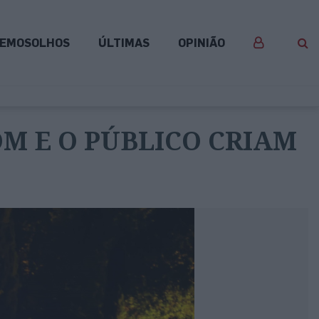
EMOSOLHOS
ÚLTIMAS
OPINIÃO
OM E O PÚBLICO CRIAM