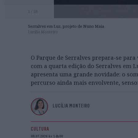
1 / 28
Serralves em Luz, projeto de Nuno Maia
Lucilia Monteiro
O Parque de Serralves prepara-se para
com a quarta edição do Serralves em Lu
apresenta uma grande novidade: o som 
percurso ainda mais envolvente, sensor
LUCÍLIA MONTEIRO
CULTURA
08.07.2026 às 14h00