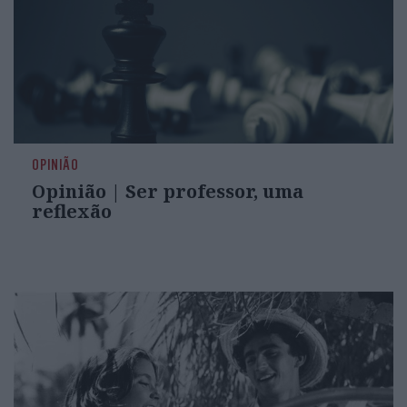
OPINIÃO
Opinião | Ser professor, uma
reflexão