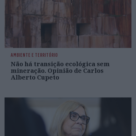
AMBIENTE E TERRITÓRIO
Não há transição ecológica sem
mineração. Opinião de Carlos
Alberto Cupeto