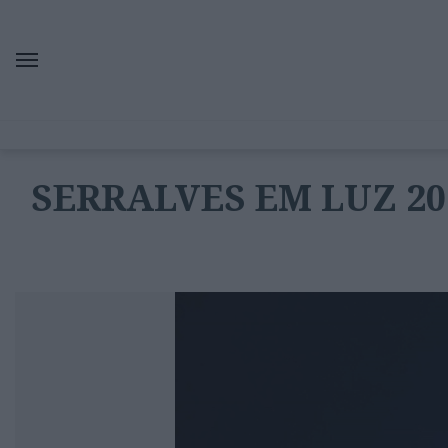
SERRALVES EM LUZ 20