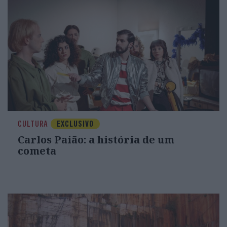
CULTURA
EXCLUSIVO
Carlos Paião: a história de um
cometa