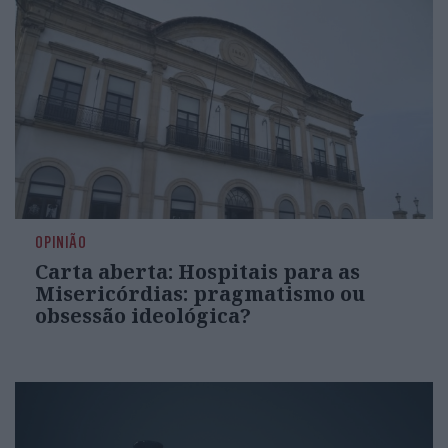
OPINIÃO
Carta aberta: Hospitais para as
Misericórdias: pragmatismo ou
obsessão ideológica?