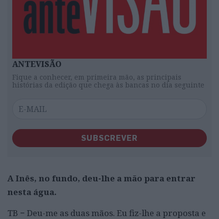
ANTEVISÃO
Fique a conhecer, em primeira mão, as principais
histórias da edição que chega às bancas no dia seguinte
SUBSCREVER
A Inês, no fundo, deu-lhe a mão para entrar
nesta água.
TB − Deu-me as duas mãos. Eu fiz-lhe a proposta e