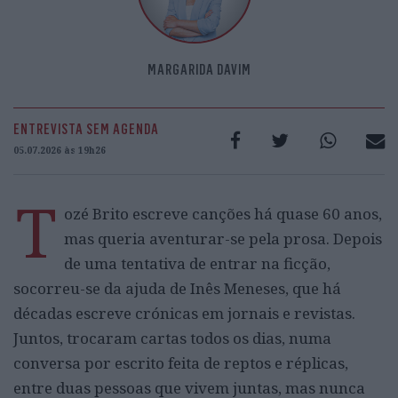
MARGARIDA DAVIM
ENTREVISTA SEM AGENDA
05.07.2026 às 19h26
T
ozé Brito escreve canções há quase 60 anos,
mas queria aventurar-se pela prosa. Depois
de uma tentativa de entrar na ficção,
socorreu-se da ajuda de Inês Meneses, que há
décadas escreve crónicas em jornais e revistas.
Juntos, trocaram cartas todos os dias, numa
conversa por escrito feita de reptos e réplicas,
entre duas pessoas que vivem juntas, mas nunca