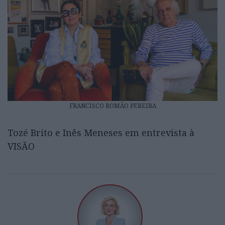
FRANCISCO ROMÃO PEREIRA
Tozé Brito e Inês Meneses em entrevista à
VISÃO