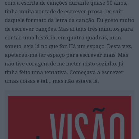
com a escrita de canções durante quase 60 anos,
tinha muita vontade de escrever prosa. De sair
daquele formato da letra da canção. Eu gosto muito
de escrever canções. Mas aí tens três minutos para
contar uma história, em quatro quadras, num
soneto, seja lá no que for. Há um espaço. Desta vez,
apeteceu-me ter espaço para escrever mais. Mas
não tive coragem de me meter nisto sozinho. Já
tinha feito uma tentativa. Começava a escrever
umas coisas e tal… mas não estava lá.