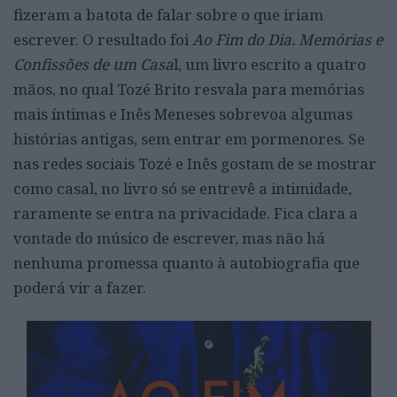
fizeram a batota de falar sobre o que iriam
escrever. O resultado foi
Ao Fim do Dia. Memórias e
Confissões de um Casa
l, um livro escrito a quatro
mãos, no qual Tozé Brito resvala para memórias
mais íntimas e Inês Meneses sobrevoa algumas
histórias antigas, sem entrar em pormenores. Se
nas redes sociais Tozé e Inês gostam de se mostrar
como casal, no livro só se entrevê a intimidade,
raramente se entra na privacidade. Fica clara a
vontade do músico de escrever, mas não há
nenhuma promessa quanto à autobiografia que
poderá vir a fazer.