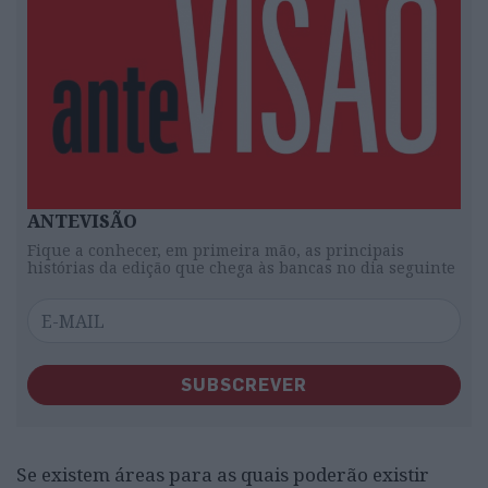
ANTEVISÃO
Fique a conhecer, em primeira mão, as principais
histórias da edição que chega às bancas no dia seguinte
SUBSCREVER
Se existem áreas para as quais poderão existir