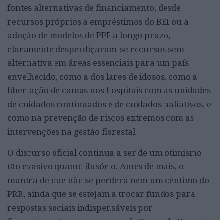
fontes alternativas de financiamento, desde
recursos próprios a empréstimos do BEI ou a
adoção de modelos de PPP a longo prazo,
claramente desperdiçaram-se recursos sem
alternativa em áreas essenciais para um país
envelhecido, como a dos lares de idosos, como a
libertação de camas nos hospitais com as unidades
de cuidados continuados e de cuidados paliativos, e
como na prevenção de riscos extremos com as
intervenções na gestão florestal .
O discurso oficial continua a ser de um otimismo
tão evasivo quanto ilusório. Antes de mais, o
mantra de que não se perderá nem um cêntimo do
PRR, ainda que se estejam a trocar fundos para
respostas sociais indispensáveis por