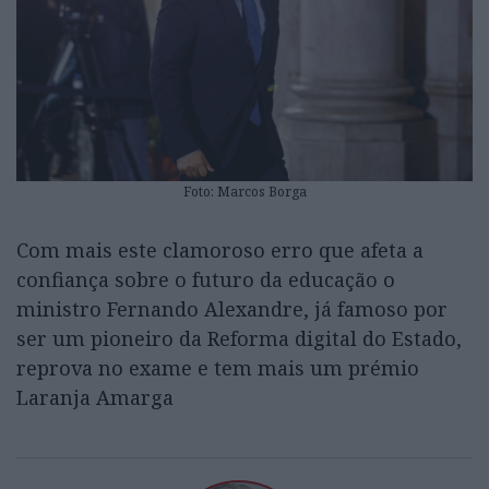
Foto: Marcos Borga
Com mais este clamoroso erro que afeta a
confiança sobre o futuro da educação o
ministro Fernando Alexandre, já famoso por
ser um pioneiro da Reforma digital do Estado,
reprova no exame e tem mais um prémio
Laranja Amarga