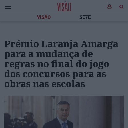
VISÃO
SE7E
Prémio Laranja Amarga
para a mudança de
regras no final do jogo
dos concursos para as
obras nas escolas