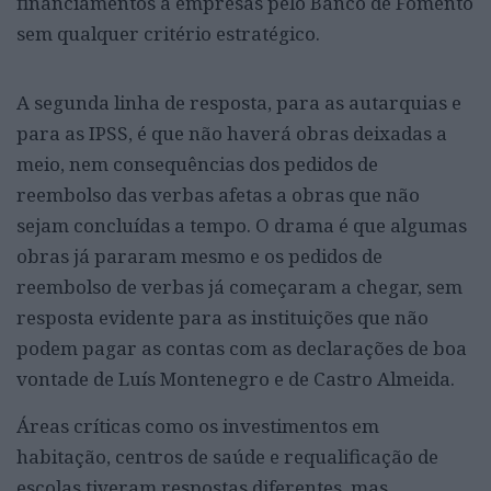
financiamentos a empresas pelo Banco de Fomento
sem qualquer critério estratégico.
A segunda linha de resposta, para as autarquias e
para as IPSS, é que não haverá obras deixadas a
meio, nem consequências dos pedidos de
reembolso das verbas afetas a obras que não
sejam concluídas a tempo. O drama é que algumas
obras já pararam mesmo e os pedidos de
reembolso de verbas já começaram a chegar, sem
resposta evidente para as instituições que não
podem pagar as contas com as declarações de boa
vontade de Luís Montenegro e de Castro Almeida.
Áreas críticas como os investimentos em
habitação, centros de saúde e requalificação de
escolas tiveram respostas diferentes, mas