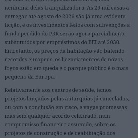
nenhuma delas tranquilizadora. As 29 mil casas a
entregar até agosto de 2026 são já uma evidente
ficção, e os investimentos feitos com subvenções a
fundo perdido do PRR serão agora parcialmente
substituídos por empréstimos do BEI até 2030.
Entretanto, os preços da habitação vão batendo
recordes europeus, os licenciamentos de novos
fogos estão em queda e o parque público é o mais
pequeno da Europa.
Relativamente aos centros de saúde, temos
projetos lançados pelas autarquias já cancelados,
ou com a conclusão em risco, e vagas promessas
mas sem qualquer acordo celebrado, nem
compromisso financeiro assumido, sobre os
projetos de construção e de reabilitação dos