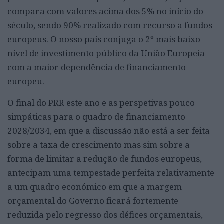
compara com valores acima dos 5% no início do
século, sendo 90% realizado com recurso a fundos
europeus. O nosso país conjuga o 2º mais baixo
nível de investimento público da União Europeia
com a maior dependência de financiamento
europeu.
O final do PRR este ano e as perspetivas pouco
simpáticas para o quadro de financiamento
2028/2034, em que a discussão não está a ser feita
sobre a taxa de crescimento mas sim sobre a
forma de limitar a redução de fundos europeus,
antecipam uma tempestade perfeita relativamente
a um quadro económico em que a margem
orçamental do Governo ficará fortemente
reduzida pelo regresso dos défices orçamentais,