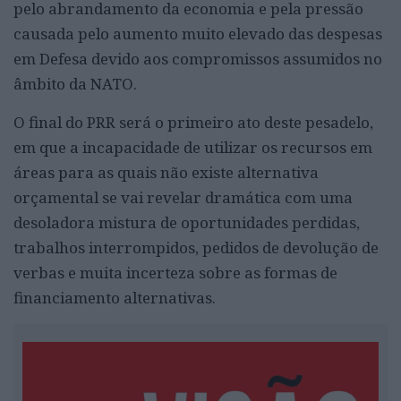
pelo abrandamento da economia e pela pressão
causada pelo aumento muito elevado das despesas
em Defesa devido aos compromissos assumidos no
âmbito da NATO.
O final do PRR será o primeiro ato deste pesadelo,
em que a incapacidade de utilizar os recursos em
áreas para as quais não existe alternativa
orçamental se vai revelar dramática com uma
desoladora mistura de oportunidades perdidas,
trabalhos interrompidos, pedidos de devolução de
verbas e muita incerteza sobre as formas de
financiamento alternativas.