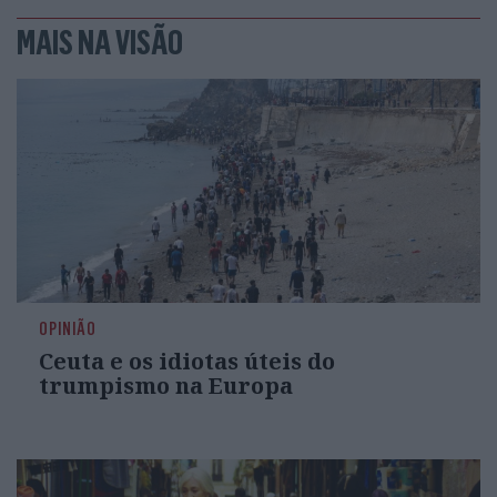
MAIS NA VISÃO
OPINIÃO
Ceuta e os idiotas úteis do
trumpismo na Europa