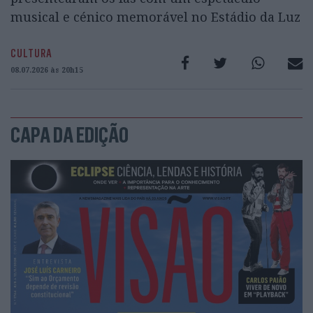
musical e cénico memorável no Estádio da Luz
CULTURA
08.07.2026 às 20h15
CAPA DA EDIÇÃO