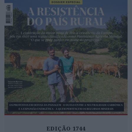
EDIÇÃO 1744