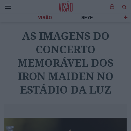
VISÃO
SE7E
AS IMAGENS DO
CONCERTO
MEMORÁVEL DOS
IRON MAIDEN NO
ESTÁDIO DA LUZ