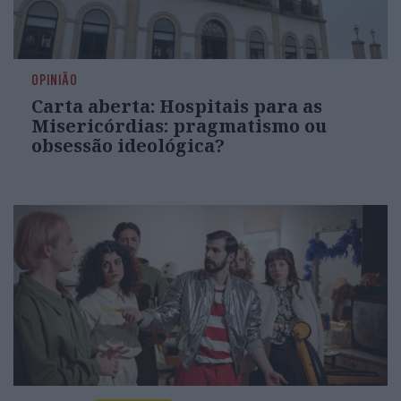
OPINIÃO
Carta aberta: Hospitais para as
Misericórdias: pragmatismo ou
obsessão ideológica?