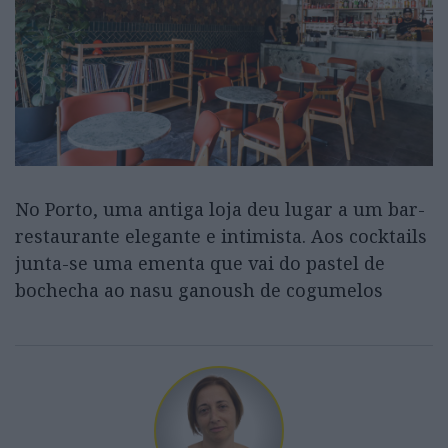
No Porto, uma antiga loja deu lugar a um bar-
restaurante elegante e intimista. Aos cocktails
junta-se uma ementa que vai do pastel de
bochecha ao nasu ganoush de cogumelos