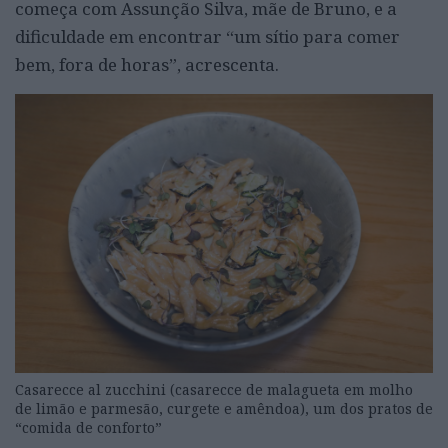
começa com Assunção Silva, mãe de Bruno, e a
dificuldade em encontrar “um sítio para comer
bem, fora de horas”, acrescenta.
Casarecce al zucchini (casarecce de malagueta em molho
de limão e parmesão, curgete e amêndoa), um dos pratos de
“comida de conforto”