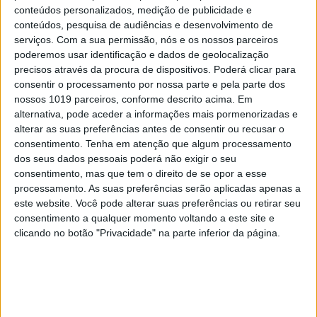
conteúdos personalizados, medição de publicidade e
conteúdos, pesquisa de audiências e desenvolvimento de
serviços.
Com a sua permissão, nós e os nossos parceiros
poderemos usar identificação e dados de geolocalização
precisos através da procura de dispositivos. Poderá clicar para
consentir o processamento por nossa parte e pela parte dos
nossos 1019 parceiros, conforme descrito acima. Em
alternativa, pode aceder a informações mais pormenorizadas e
alterar as suas preferências antes de consentir ou recusar o
consentimento.
Tenha em atenção que algum processamento
dos seus dados pessoais poderá não exigir o seu
consentimento, mas que tem o direito de se opor a esse
processamento. As suas preferências serão aplicadas apenas a
este website. Você pode alterar suas preferências ou retirar seu
consentimento a qualquer momento voltando a este site e
clicando no botão "Privacidade" na parte inferior da página.
A VISÃO SE7E DESTA SEMANA –