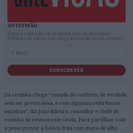
ANTEVISÃO
Fique a conhecer, em primeira mão, as principais
histórias da edição que chega às bancas no dia seguinte
SUBSCREVER
Da cozinha chega “comida de conforto, de verdade,
sem ser pretensiosa, e com algumas referências
asiáticas”, diz João Ribeiro, consultor e chefe de
cozinha do restaurante Goela. Para partilhar, vale
a pena provar a batata frita com mayo de alho