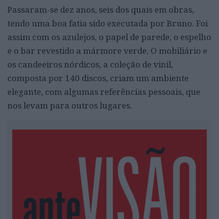
Passaram-se dez anos, seis dos quais em obras,
tendo uma boa fatia sido executada por Bruno. Foi
assim com os azulejos, o papel de parede, o espelho
e o bar revestido a mármore verde. O mobiliário e
os candeeiros nórdicos, a coleção de vinil,
composta por 140 discos, criam um ambiente
elegante, com algumas referências pessoais, que
nos levam para outros lugares.