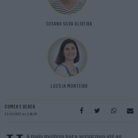
SUSANA SILVA OLIVEIRA
LUCÍLIA MONTEIRO
COMER E BEBER
12.10.2023 às 14h30
á mais motivos para seguirmos até ao