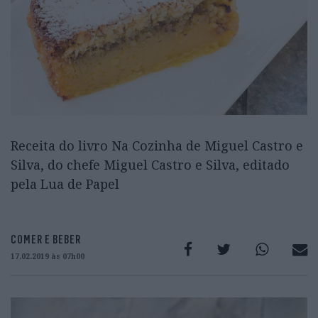
Receita do livro Na Cozinha de Miguel Castro e
Silva, do chefe Miguel Castro e Silva, editado
pela Lua de Papel
COMER E BEBER
17.02.2019 às 07h00