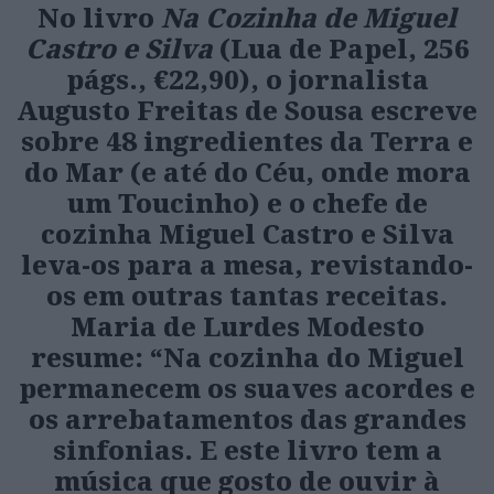
No livro
Na Cozinha de Miguel
Castro e Silva
(Lua de Papel, 256
págs., €22,90), o jornalista
Augusto Freitas de Sousa escreve
sobre 48 ingredientes da Terra e
do Mar (e até do Céu, onde mora
um Toucinho) e o chefe de
cozinha Miguel Castro e Silva
leva-os para a mesa, revistando-
os em outras tantas receitas.
Maria de Lurdes Modesto
resume: “Na cozinha do Miguel
permanecem os suaves acordes e
os arrebatamentos das grandes
sinfonias. E este livro tem a
música que gosto de ouvir à