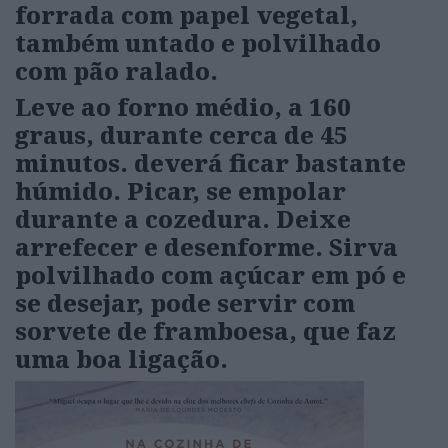
forrada com papel vegetal,
também untado e polvilhado
com pão ralado.
Leve ao forno médio, a 160
graus, durante cerca de 45
minutos. deverá ficar bastante
húmido. Picar, se empolar
durante a cozedura.
Deixe
arrefecer e desenforme. Sirva
polvilhado com açúcar em pó e
se desejar, pode servir com
sorvete de framboesa, que faz
uma boa ligação.