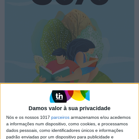
Damos valor à sua privacidade
Nós e os nossos 1017
parceiros
armazenamos e/ou acedemos
a informações num dispositivo, como cookies, e processamos
dados pessoais, como identificadores únicos e informações
padrão enviadas por um dispositivo para publicidade e