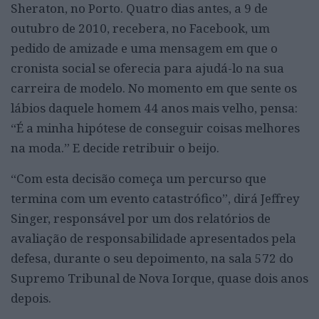
Sheraton, no Porto. Quatro dias antes, a 9 de
outubro de 2010, recebera, no Facebook, um
pedido de amizade e uma mensagem em que o
cronista social se oferecia para ajudá-lo na sua
carreira de modelo. No momento em que sente os
lábios daquele homem 44 anos mais velho, pensa:
“É a minha hipótese de conseguir coisas melhores
na moda.” E decide retribuir o beijo.
“Com esta decisão começa um percurso que
termina com um evento catastrófico”, dirá Jeffrey
Singer, responsável por um dos relatórios de
avaliação de responsabilidade apresentados pela
defesa, durante o seu depoimento, na sala 572 do
Supremo Tribunal de Nova Iorque, quase dois anos
depois.