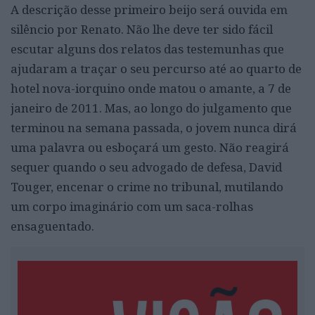
A descrição desse primeiro beijo será ouvida em
silêncio por Renato. Não lhe deve ter sido fácil
escutar alguns dos relatos das testemunhas que
ajudaram a traçar o seu percurso até ao quarto de
hotel nova-iorquino onde matou o amante, a 7 de
janeiro de 2011. Mas, ao longo do julgamento que
terminou na semana passada, o jovem nunca dirá
uma palavra ou esboçará um gesto. Não reagirá
sequer quando o seu advogado de defesa, David
Touger, encenar o crime no tribunal, mutilando
um corpo imaginário com um saca-rolhas
ensaguentado.