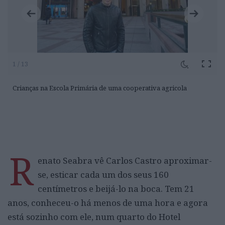
1 / 13
Crianças na Escola Primária de uma cooperativa agricola
R
enato Seabra vê Carlos Castro aproximar-
se, esticar cada um dos seus 160
centímetros e beijá-lo na boca. Tem 21
anos, conheceu-o há menos de uma hora e agora
está sozinho com ele, num quarto do Hotel