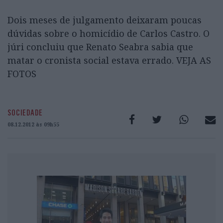
Dois meses de julgamento deixaram poucas
dúvidas sobre o homicídio de Carlos Castro. O
júri concluiu que Renato Seabra sabia que
matar o cronista social estava errado. VEJA AS
FOTOS
SOCIEDADE
08.12.2012 às 09h55