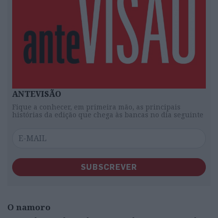
ANTEVISÃO
Fique a conhecer, em primeira mão, as principais
histórias da edição que chega às bancas no dia seguinte
SUBSCREVER
O namoro