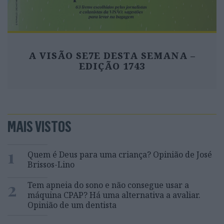
A VISÃO SE7E DESTA SEMANA –
EDIÇÃO 1743
MAIS VISTOS
1
Quem é Deus para uma criança? Opinião de José
Brissos-Lino
2
Tem apneia do sono e não consegue usar a
máquina CPAP? Há uma alternativa a avaliar.
Opinião de um dentista