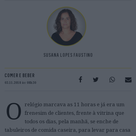
SUSANA LOPES FAUSTINO
COMER E BEBER
03.11.2018 às 08h30
O
relógio marcava as 11 horas e já era um
frenesim de clientes, frente à vitrina que
todos os dias, pela manhã, se enche de
tabuleiros de comida caseira, para levar para casa