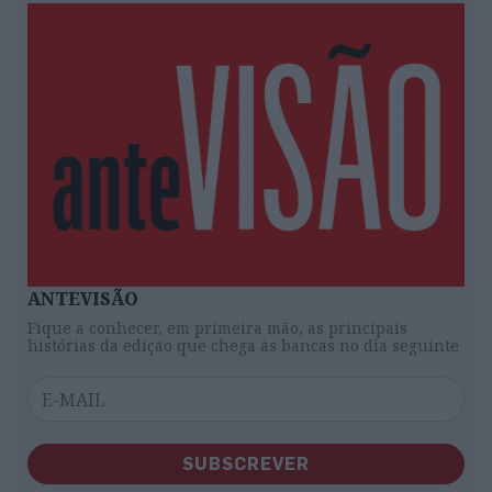
ANTEVISÃO
Fique a conhecer, em primeira mão, as principais
histórias da edição que chega às bancas no dia seguinte
SUBSCREVER