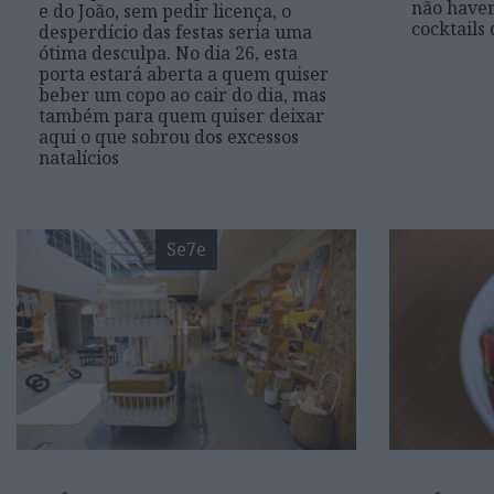
não haver
e do João, sem pedir licença, o
cocktails
desperdício das festas seria uma
ótima desculpa. No dia 26, esta
porta estará aberta a quem quiser
beber um copo ao cair do dia, mas
também para quem quiser deixar
aqui o que sobrou dos excessos
natalícios
Se7e