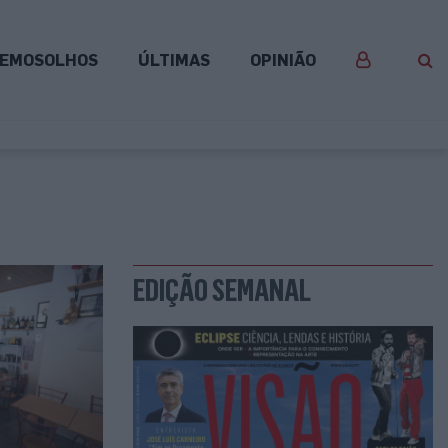
EMOSOLHOS
ÚLTIMAS
OPINIÃO
EDIÇÃO SEMANAL