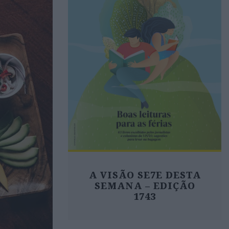
A VISÃO SE7E DESTA
SEMANA – EDIÇÃO
1743