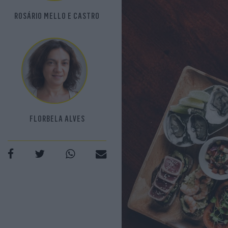
ROSÁRIO MELLO E CASTRO
FLORBELA ALVES