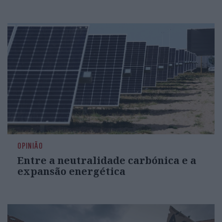
OPINIÃO
Entre a neutralidade carbónica e a
expansão energética