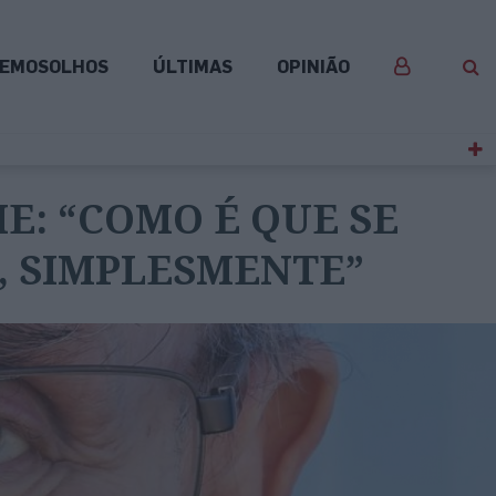
EMOSOLHOS
ÚLTIMAS
OPINIÃO
E: “COMO É QUE SE
, SIMPLESMENTE”