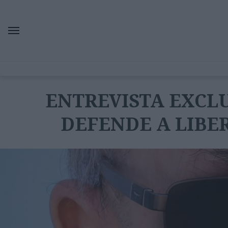
ENTREVISTA EXCLU
DEFENDE A LIBE