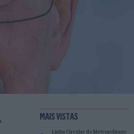
MAIS VISTAS
a
Linha Circular do Metropolitano: