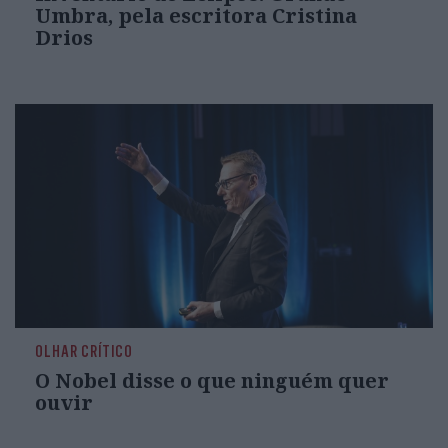
Umbra, pela escritora Cristina
Drios
OLHAR CRÍTICO
O Nobel disse o que ninguém quer
ouvir