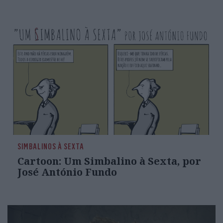
SIMBALINOS À SEXTA
Cartoon: Um Simbalino à Sexta, por
José António Fundo