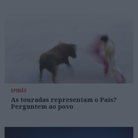
OPINIÃO
As touradas representam o País?
Perguntem ao povo