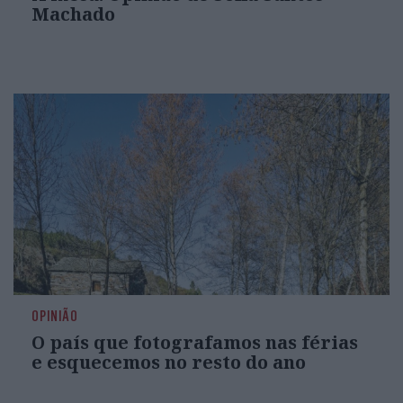
Machado
OPINIÃO
O país que fotografamos nas férias
e esquecemos no resto do ano