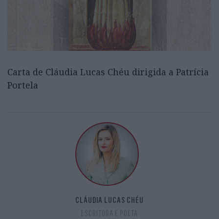
Carta de Cláudia Lucas Chéu dirigida a Patrícia
Portela
CLÁUDIA LUCAS CHÉU
ESCRITORA E POETA