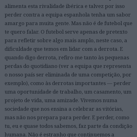
alimenta esta rivalidade ibérica e talvez por isso
perder contra a equipa espanhola tenha um sabor
amargo para muita gente. Mas não é de futebol que
te quero falar. O futebol serve apenas de pretexto
para refletir sobre algo mais amplo, neste caso, a
dificuldade que temos em lidar com a derrota. E
quando digo derrota, refiro-me tanto às pequenas
perdas do quotidiano (ver a equipa que representa
o nosso país ser eliminada de uma competição, por
exemplo), como às derrotas importantes — perder
uma oportunidade de trabalho, um casamento, um
projeto de vida, uma amizade. Vivemos numa
sociedade que nos ensina a celebrar as vitórias,
mas não nos prepara para perder. E perder, como
tu, eu e quase todos sabemos, faz parte da condição
humana. Não é estranho que continuemos a