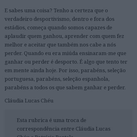
E sabes uma coisa? Tenho a certeza que o
verdadeiro desportivismo, dentro e fora dos
estádios, começa quando somos capazes de
aplaudir quem ganhou, aprender com quem fez
melhor e aceitar que também nos cabe a nós
perder. Quando eu era miúda ensinaram-me que
ganhar ou perder é desporto. É algo que tento ter
em mente ainda hoje. Por isso, parabéns, seleção
portuguesa, parabéns, seleção espanhola,
parabéns a todos os que sabem ganhar e perder.
Cláudia Lucas Chéu
Esta rubrica é uma troca de
correspondência entre Cláudia Lucas