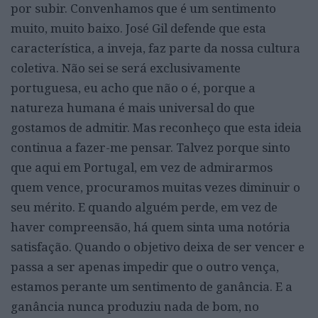
por subir. Convenhamos que é um sentimento
muito, muito baixo. José Gil defende que esta
característica, a inveja, faz parte da nossa cultura
coletiva. Não sei se será exclusivamente
portuguesa, eu acho que não o é, porque a
natureza humana é mais universal do que
gostamos de admitir. Mas reconheço que esta ideia
continua a fazer-me pensar. Talvez porque sinto
que aqui em Portugal, em vez de admirarmos
quem vence, procuramos muitas vezes diminuir o
seu mérito. E quando alguém perde, em vez de
haver compreensão, há quem sinta uma notória
satisfação. Quando o objetivo deixa de ser vencer e
passa a ser apenas impedir que o outro vença,
estamos perante um sentimento de ganância. E a
ganância nunca produziu nada de bom, no