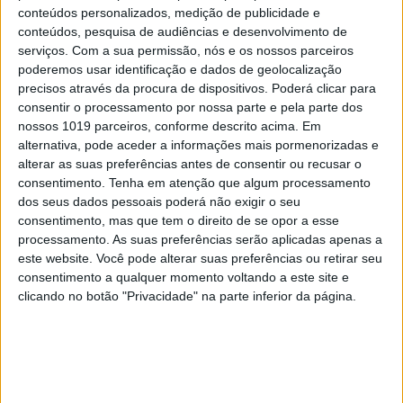
conteúdos personalizados, medição de publicidade e
conteúdos, pesquisa de audiências e desenvolvimento de
serviços.
Com a sua permissão, nós e os nossos parceiros
poderemos usar identificação e dados de geolocalização
precisos através da procura de dispositivos. Poderá clicar para
consentir o processamento por nossa parte e pela parte dos
nossos 1019 parceiros, conforme descrito acima. Em
alternativa, pode aceder a informações mais pormenorizadas e
alterar as suas preferências antes de consentir ou recusar o
consentimento.
Tenha em atenção que algum processamento
dos seus dados pessoais poderá não exigir o seu
consentimento, mas que tem o direito de se opor a esse
processamento. As suas preferências serão aplicadas apenas a
este website. Você pode alterar suas preferências ou retirar seu
consentimento a qualquer momento voltando a este site e
clicando no botão "Privacidade" na parte inferior da página.
EDIÇÃO 1744