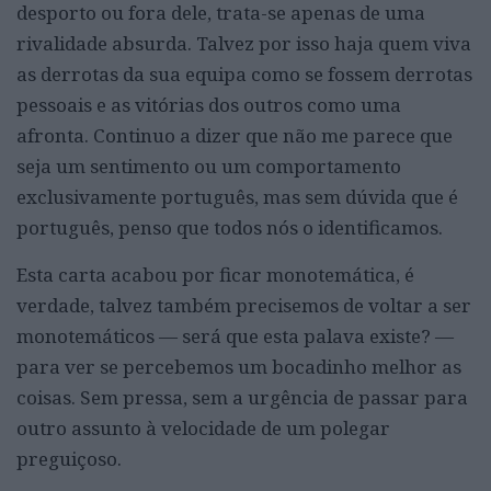
desporto ou fora dele, trata-se apenas de uma
rivalidade absurda. Talvez por isso haja quem viva
as derrotas da sua equipa como se fossem derrotas
pessoais e as vitórias dos outros como uma
afronta. Continuo a dizer que não me parece que
seja um sentimento ou um comportamento
exclusivamente português, mas sem dúvida que é
português, penso que todos nós o identificamos.
Esta carta acabou por ficar monotemática, é
verdade, talvez também precisemos de voltar a ser
monotemáticos — será que esta palava existe? —
para ver se percebemos um bocadinho melhor as
coisas. Sem pressa, sem a urgência de passar para
outro assunto à velocidade de um polegar
preguiçoso.