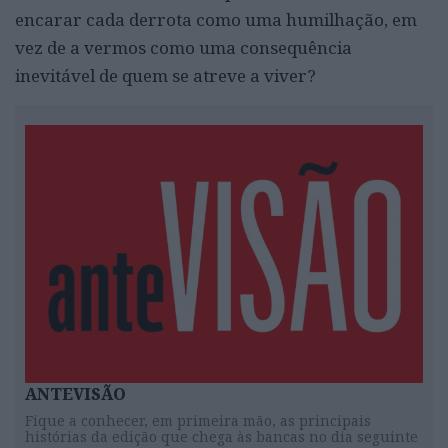
encarar cada derrota como uma humilhação, em
vez de a vermos como uma consequência
inevitável de quem se atreve a viver?
ANTEVISÃO
Fique a conhecer, em primeira mão, as principais
histórias da edição que chega às bancas no dia seguinte