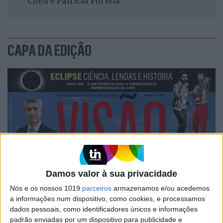
Chéu e Patrícia Portela
CAPA DA EDIÇÃO
Damos valor à sua privacidade
Nós e os nossos 1019
parceiros
armazenamos e/ou acedemos
a informações num dispositivo, como cookies, e processamos
dados pessoais, como identificadores únicos e informações
padrão enviadas por um dispositivo para publicidade e