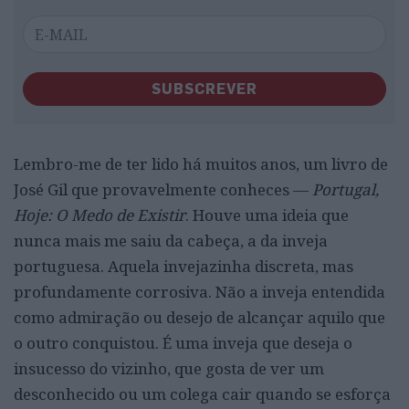
SUBSCREVER
Lembro-me de ter lido há muitos anos, um livro de
José Gil que provavelmente conheces —
Portugal,
Hoje: O Medo de Existir
. Houve uma ideia que
nunca mais me saiu da cabeça, a da inveja
portuguesa. Aquela invejazinha discreta, mas
profundamente corrosiva. Não a inveja entendida
como admiração ou desejo de alcançar aquilo que
o outro conquistou. É uma inveja que deseja o
insucesso do vizinho, que gosta de ver um
desconhecido ou um colega cair quando se esforça