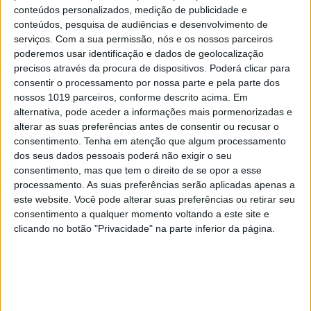
conteúdos personalizados, medição de publicidade e
conteúdos, pesquisa de audiências e desenvolvimento de
serviços.
Com a sua permissão, nós e os nossos parceiros
poderemos usar identificação e dados de geolocalização
precisos através da procura de dispositivos. Poderá clicar para
consentir o processamento por nossa parte e pela parte dos
nossos 1019 parceiros, conforme descrito acima. Em
alternativa, pode aceder a informações mais pormenorizadas e
alterar as suas preferências antes de consentir ou recusar o
consentimento.
Tenha em atenção que algum processamento
dos seus dados pessoais poderá não exigir o seu
consentimento, mas que tem o direito de se opor a esse
processamento. As suas preferências serão aplicadas apenas a
este website. Você pode alterar suas preferências ou retirar seu
consentimento a qualquer momento voltando a este site e
clicando no botão "Privacidade" na parte inferior da página.
EDIÇÃO 1744