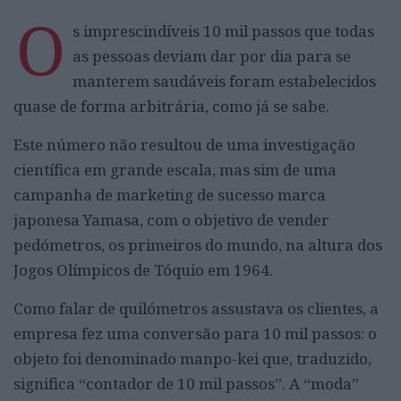
O
s imprescindíveis 10 mil passos que todas
as pessoas deviam dar por dia para se
manterem saudáveis foram estabelecidos
quase de forma arbitrária, como já se sabe.
Este número não resultou de uma investigação
científica em grande escala, mas sim de uma
campanha de marketing de sucesso marca
japonesa Yamasa, com o objetivo de vender
pedómetros, os primeiros do mundo, na altura dos
Jogos Olímpicos de Tóquio em 1964.
Como falar de quilómetros assustava os clientes, a
empresa fez uma conversão para 10 mil passos: o
objeto foi denominado manpo-kei que, traduzido,
significa “contador de 10 mil passos”. A “moda”