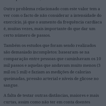
Outro problema relacionado com este valor tem a
ver com o facto de não considerar a intensidade do
exercício, já que o aumento da frequência cardíaca
é, muitas vezes, mais importante do que dar um
certo número de passos.
Também os estudos que foram sendo realizados
são demasiado incompletos: basearam-se na
comparação entre pessoas que caminhavam os 10
mil passos e aquelas que andavam muito menos (3
mil ou 5 mil) e faziam as medições de calorias
queimadas, pressão arterial e níveis de glicose no
sangue.
A falta de testar outras distâncias, maiores e mais
curtas, assim como não ter em conta doentes