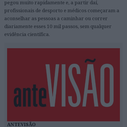
pegou muito rapidamente e, a partir daí,
profissionais de desporto e médicos começaram a
aconselhar as pessoas a caminhar ou correr
diariamente esses 10 mil passos, sem qualquer
evidência científica.
ANTEVISÃO