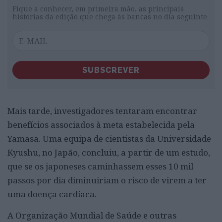
Fique a conhecer, em primeira mão, as principais
histórias da edição que chega às bancas no dia seguinte
SUBSCREVER
Mais tarde, investigadores tentaram encontrar
benefícios associados à meta estabelecida pela
Yamasa. Uma equipa de cientistas da Universidade
Kyushu, no Japão, concluiu, a partir de um estudo,
que se os japoneses caminhassem esses 10 mil
passos por dia diminuiriam o risco de virem a ter
uma doença cardíaca.
A Organização Mundial de Saúde e outras