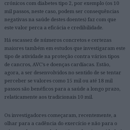
crónicos com diabetes tipo 2, por exemplo (os 10
mil passos, neste caso, podem ser consequências
negativas na saúde destes doentes) faz com que
este valor perca a eficácia e credibilidade.
Há escassez de números concretos e certezas
maiores também em estudos que investigaram este
tipo de atividade na proteção contra vários tipos
de cancros, AVC’s e doenças cardíacas. Estão,
agora, a ser desenvolvidos no sentido de se tentar
perceber se valores como 15 mil ou até 18 mil
passos são benéficos para a saúde a longo prazo,
relaticamente aos tradicionais 10 mil.
Os investigadores começaram, recentemente, a
olhar para a cadência do exercício e não para o