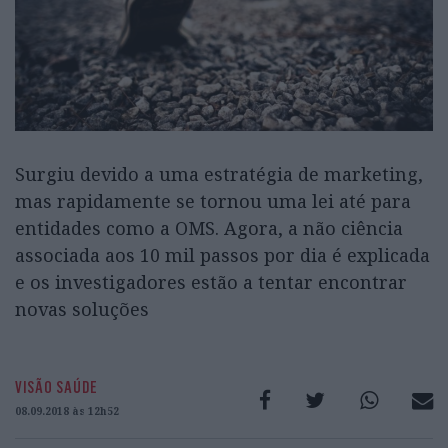
Surgiu devido a uma estratégia de marketing,
mas rapidamente se tornou uma lei até para
entidades como a OMS. Agora, a não ciência
associada aos 10 mil passos por dia é explicada
e os investigadores estão a tentar encontrar
novas soluções
VISÃO SAÚDE
08.09.2018 às 12h52