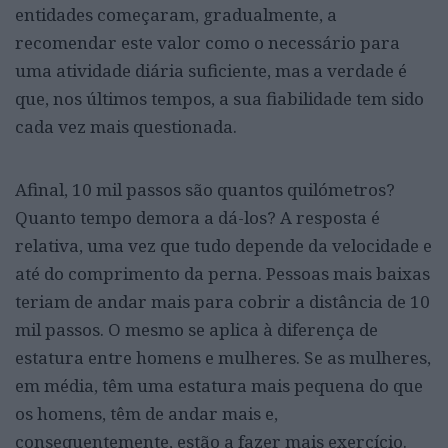
entidades começaram, gradualmente, a
recomendar este valor como o necessário para
uma atividade diária suficiente, mas a verdade é
que, nos últimos tempos, a sua fiabilidade tem sido
cada vez mais questionada.
Afinal, 10 mil passos são quantos quilómetros?
Quanto tempo demora a dá-los? A resposta é
relativa, uma vez que tudo depende da velocidade e
até do comprimento da perna. Pessoas mais baixas
teriam de andar mais para cobrir a distância de 10
mil passos. O mesmo se aplica à diferença de
estatura entre homens e mulheres. Se as mulheres,
em média, têm uma estatura mais pequena do que
os homens, têm de andar mais e,
consequentemente, estão a fazer mais exercício.