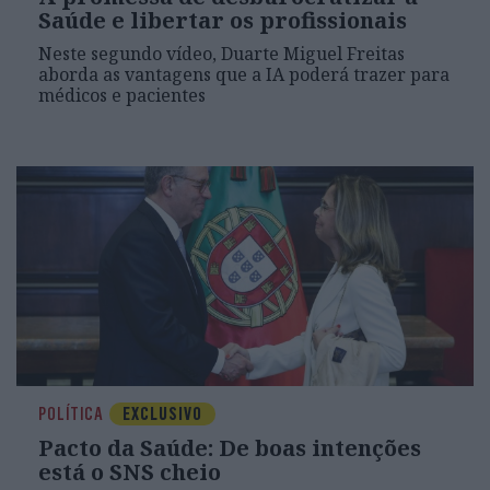
Saúde e libertar os profissionais
Neste segundo vídeo, Duarte Miguel Freitas
aborda as vantagens que a IA poderá trazer para
médicos e pacientes
POLÍTICA
EXCLUSIVO
Pacto da Saúde: De boas intenções
está o SNS cheio