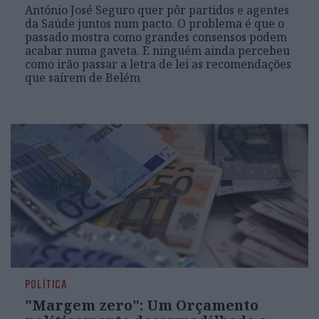
António José Seguro quer pôr partidos e agentes
da Saúde juntos num pacto. O problema é que o
passado mostra como grandes consensos podem
acabar numa gaveta. E ninguém ainda percebeu
como irão passar a letra de lei as recomendações
que saírem de Belém
POLÍTICA
"Margem zero": Um Orçamento