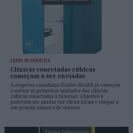
EXAME INFORMÁTICA
Clínicas conectadas cúbicas
começam a ser enviadas
A empresa canadiana UniDoc Health já começou
a enviar as primeiras unidades das clínicas
cúbicas conectadas à Internet. Objetivo é
poderem ser usadas em vários locais e chegar a
um grande número de utentes
Exame Informática