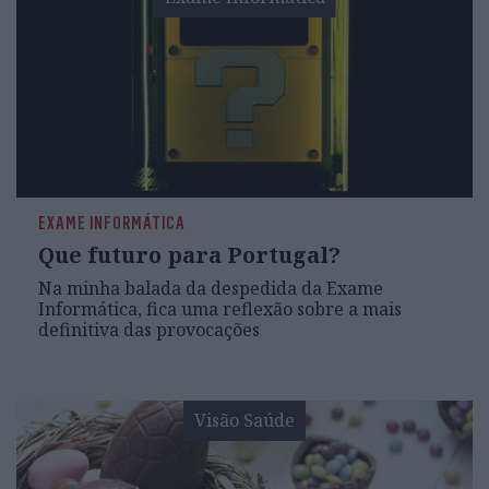
EXAME INFORMÁTICA
Que futuro para Portugal?
Na minha balada da despedida da Exame
Informática, fica uma reflexão sobre a mais
definitiva das provocações
Visão Saúde