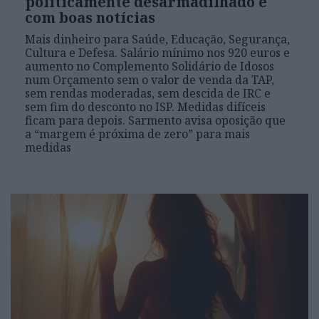
politicamente desarmadilhado e
com boas notícias
Mais dinheiro para Saúde, Educação, Segurança,
Cultura e Defesa. Salário mínimo nos 920 euros e
aumento no Complemento Solidário de Idosos
num Orçamento sem o valor de venda da TAP,
sem rendas moderadas, sem descida de IRC e
sem fim do desconto no ISP. Medidas difíceis
ficam para depois. Sarmento avisa oposição que
a “margem é próxima de zero” para mais
medidas