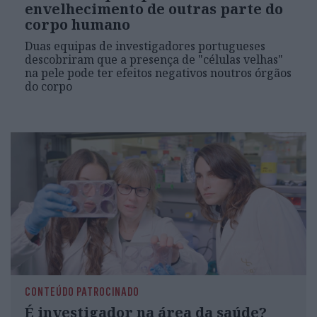
envelhecimento de outras parte do
corpo humano
Duas equipas de investigadores portugueses
descobriram que a presença de "células velhas"
na pele pode ter efeitos negativos noutros órgãos
do corpo
CONTEÚDO PATROCINADO
É investigador na área da saúde?