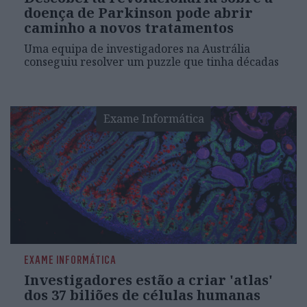
doença de Parkinson pode abrir
caminho a novos tratamentos
Uma equipa de investigadores na Austrália
conseguiu resolver um puzzle que tinha décadas
Exame Informática
EXAME INFORMÁTICA
Investigadores estão a criar 'atlas'
dos 37 biliões de células humanas