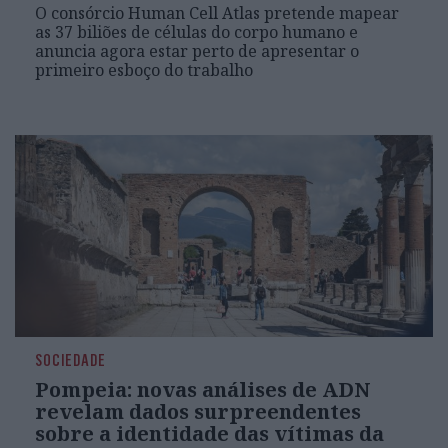
O consórcio Human Cell Atlas pretende mapear
as 37 biliões de células do corpo humano e
anuncia agora estar perto de apresentar o
primeiro esboço do trabalho
SOCIEDADE
Pompeia: novas análises de ADN
revelam dados surpreendentes
sobre a identidade das vítimas da