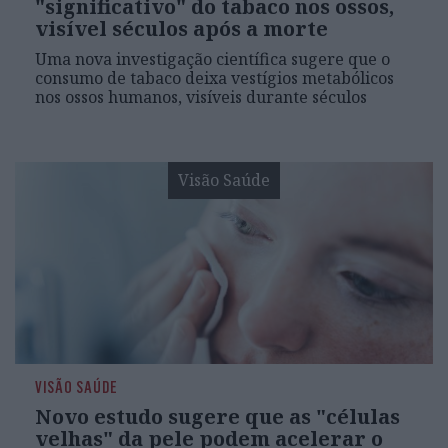
"significativo" do tabaco nos ossos,
visível séculos após a morte
Uma nova investigação científica sugere que o
consumo de tabaco deixa vestígios metabólicos
nos ossos humanos, visíveis durante séculos
Visão Saúde
VISÃO SAÚDE
Novo estudo sugere que as "células
velhas" da pele podem acelerar o