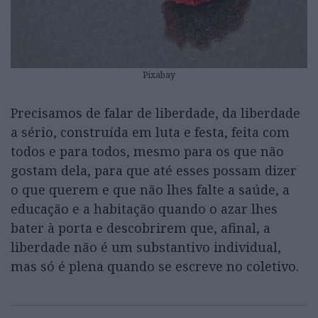
Pixabay
Precisamos de falar de liberdade, da liberdade
a sério, construída em luta e festa, feita com
todos e para todos, mesmo para os que não
gostam dela, para que até esses possam dizer
o que querem e que não lhes falte a saúde, a
educação e a habitação quando o azar lhes
bater à porta e descobrirem que, afinal, a
liberdade não é um substantivo individual,
mas só é plena quando se escreve no coletivo.