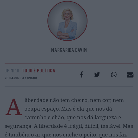
MARGARIDA DAVIM
OPINIÃO
TUDO É POLÍTICA
25.04.2025 às 09h00
A
liberdade não tem cheiro, nem cor, nem
ocupa espaço. Mas é ela que nos dá
caminho e chão, que nos dá largueza e
segurança. A liberdade é frágil, difícil, instável. Mas
é também o ar que nos enche o peito, que nos faz