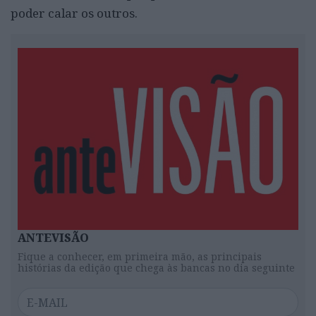
poder calar os outros.
ANTEVISÃO
Fique a conhecer, em primeira mão, as principais
histórias da edição que chega às bancas no dia seguinte