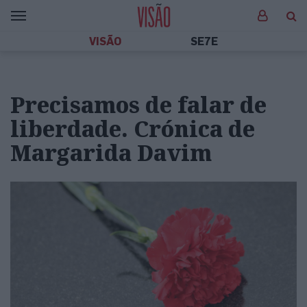
VISÃO
SE7E
Precisamos de falar de
liberdade. Crónica de
Margarida Davim