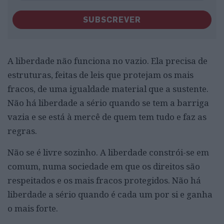
SUBSCREVER
A liberdade não funciona no vazio. Ela precisa de
estruturas, feitas de leis que protejam os mais
fracos, de uma igualdade material que a sustente.
Não há liberdade a sério quando se tem a barriga
vazia e se está à mercê de quem tem tudo e faz as
regras.
Não se é livre sozinho. A liberdade constrói-se em
comum, numa sociedade em que os direitos são
respeitados e os mais fracos protegidos. Não há
liberdade a sério quando é cada um por si e ganha
o mais forte.