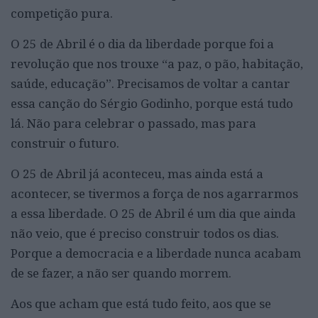
competição pura.
O 25 de Abril é o dia da liberdade porque foi a
revolução que nos trouxe “a paz, o pão, habitação,
saúde, educação”. Precisamos de voltar a cantar
essa canção do Sérgio Godinho, porque está tudo
lá. Não para celebrar o passado, mas para
construir o futuro.
O 25 de Abril já aconteceu, mas ainda está a
acontecer, se tivermos a força de nos agarrarmos
a essa liberdade. O 25 de Abril é um dia que ainda
não veio, que é preciso construir todos os dias.
Porque a democracia e a liberdade nunca acabam
de se fazer, a não ser quando morrem.
Aos que acham que está tudo feito, aos que se