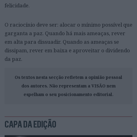
felicidade.
O raciocínio deve ser: alocar o mínimo possível que
garganta a paz. Quando há mais ameaças, rever
em alta para dissuadir. Quando as ameaças se
dissipam, rever em baixa e aproveitar o dividendo
da paz.
Os textos nesta secção refletem a opinião pessoal
dos autores. Não representam a VISÃO nem
espelham o seu posicionamento editorial.
CAPA DA EDIÇÃO