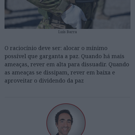
Luís Barra
O raciocínio deve ser: alocar o mínimo
possível que garganta a paz. Quando há mais
ameaças, rever em alta para dissuadir. Quando
as ameaças se dissipam, rever em baixa e
aproveitar o dividendo da paz