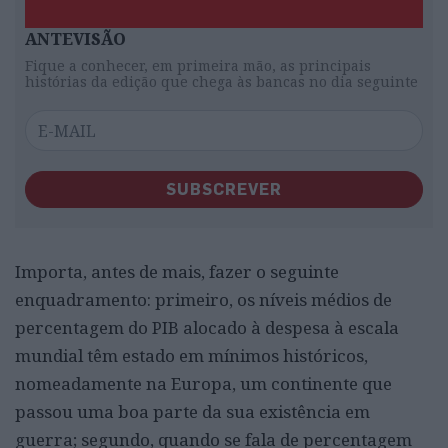
ANTEVISÃO
Fique a conhecer, em primeira mão, as principais
histórias da edição que chega às bancas no dia seguinte
SUBSCREVER
Importa, antes de mais, fazer o seguinte
enquadramento: primeiro, os níveis médios de
percentagem do PIB alocado à despesa à escala
mundial têm estado em mínimos históricos,
nomeadamente na Europa, um continente que
passou uma boa parte da sua existência em
guerra; segundo, quando se fala de percentagem