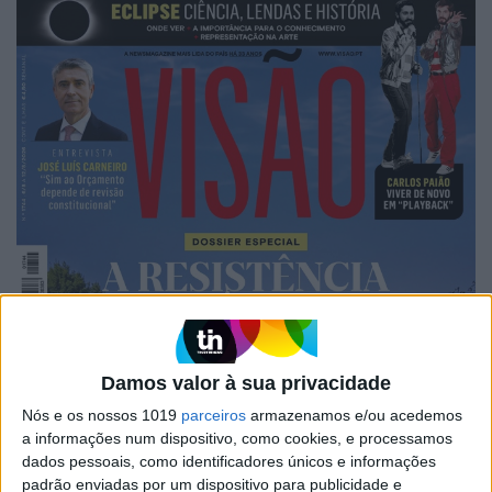
Damos valor à sua privacidade
Nós e os nossos 1019
parceiros
armazenamos e/ou acedemos
a informações num dispositivo, como cookies, e processamos
dados pessoais, como identificadores únicos e informações
padrão enviadas por um dispositivo para publicidade e