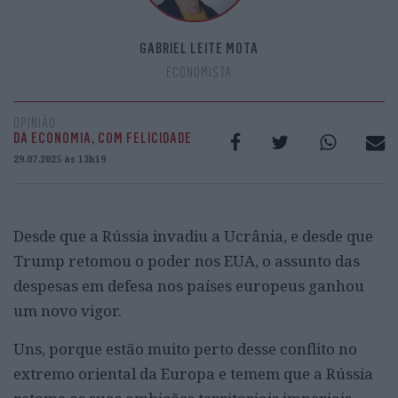
GABRIEL LEITE MOTA
ECONOMISTA
OPINIÃO
DA ECONOMIA, COM FELICIDADE
29.07.2025 às 13h19
Desde que a Rússia invadiu a Ucrânia, e desde que
Trump retomou o poder nos EUA, o assunto das
despesas em defesa nos países europeus ganhou
um novo vigor.
Uns, porque estão muito perto desse conflito no
extremo oriental da Europa e temem que a Rússia