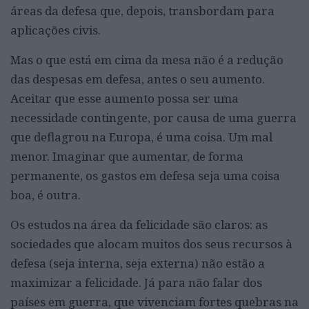
áreas da defesa que, depois, transbordam para
aplicações civis.
Mas o que está em cima da mesa não é a redução
das despesas em defesa, antes o seu aumento.
Aceitar que esse aumento possa ser uma
necessidade contingente, por causa de uma guerra
que deflagrou na Europa, é uma coisa. Um mal
menor. Imaginar que aumentar, de forma
permanente, os gastos em defesa seja uma coisa
boa, é outra.
Os estudos na área da felicidade são claros: as
sociedades que alocam muitos dos seus recursos à
defesa (seja interna, seja externa) não estão a
maximizar a felicidade. Já para não falar dos
países em guerra, que vivenciam fortes quebras na