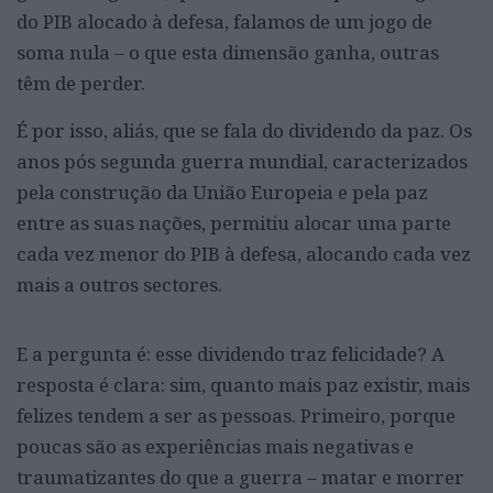
do PIB alocado à defesa, falamos de um jogo de
soma nula – o que esta dimensão ganha, outras
têm de perder.
É por isso, aliás, que se fala do dividendo da paz. Os
anos pós segunda guerra mundial, caracterizados
pela construção da União Europeia e pela paz
entre as suas nações, permitiu alocar uma parte
cada vez menor do PIB à defesa, alocando cada vez
mais a outros sectores.
E a pergunta é: esse dividendo traz felicidade? A
resposta é clara: sim, quanto mais paz existir, mais
felizes tendem a ser as pessoas. Primeiro, porque
poucas são as experiências mais negativas e
traumatizantes do que a guerra – matar e morrer