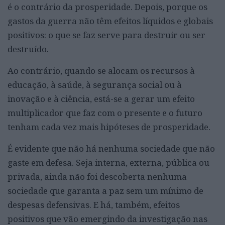
é o contrário da prosperidade. Depois, porque os
gastos da guerra não têm efeitos líquidos e globais
positivos: o que se faz serve para destruir ou ser
destruído.
Ao contrário, quando se alocam os recursos à
educação, à saúde, à segurança social ou à
inovação e à ciência, está-se a gerar um efeito
multiplicador que faz com o presente e o futuro
tenham cada vez mais hipóteses de prosperidade.
É evidente que não há nenhuma sociedade que não
gaste em defesa. Seja interna, externa, pública ou
privada, ainda não foi descoberta nenhuma
sociedade que garanta a paz sem um mínimo de
despesas defensivas. E há, também, efeitos
positivos que vão emergindo da investigação nas