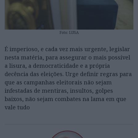
Foto: LUSA
É imperioso, e cada vez mais urgente, legislar
nesta matéria, para assegurar o mais possível
a lisura, a democraticidade e a própria
decência das eleições. Urge definir regras para
que as campanhas eleitorais não sejam
infestadas de mentiras, insultos, golpes
baixos, não sejam combates na lama em que
vale tudo