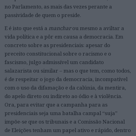
no Parlamento, as mais das vezes perante a
passividade de quem o preside.
E é isto que está a
manchar
ou mesmo a aviltar a
vida política e a pôr em causa a democracia. Em
concreto sobre as presidenciais: apesar do
preceito constitucional sobre o racismo e o
fascismo, julgo admissível um candidato
salazarista ou similar – mas o que tem, como todos,
é de respeitar o jogo da democracia, incompatível
com o uso da difamação e da calúnia, da mentira,
do apelo direto ou indireto ao ódio e à violência.
Ora, para evitar que a campanha para as
presidenciais seja uma batalha campal “suja”
impõe-se que os tribunais e a Comissão Nacional
de Eleições tenham um papel ativo e rápido, dentro