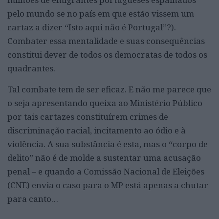
pelo mundo se no país em que estão vissem um
cartaz a dizer “Isto aqui não é Portugal”?).
Combater essa mentalidade e suas consequências
constitui dever de todos os democratas de todos os
quadrantes.
Tal combate tem de ser eficaz. E não me parece que
o seja apresentando queixa ao Ministério Público
por tais cartazes constituírem crimes de
discriminação racial, incitamento ao ódio e à
violência. A sua substância é esta, mas o “corpo de
delito” não é de molde a sustentar uma acusação
penal – e quando a Comissão Nacional de Eleições
(CNE) envia o caso para o MP está apenas a chutar
para canto…