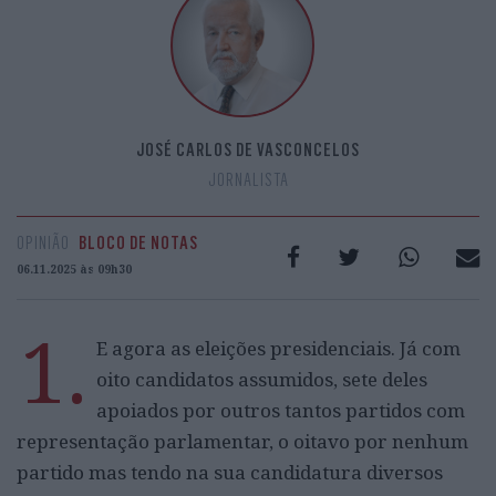
JOSÉ CARLOS DE VASCONCELOS
JORNALISTA
OPINIÃO
BLOCO DE NOTAS
06.11.2025 às 09h30
1.
E agora as eleições presidenciais. Já com
oito candidatos assumidos, sete deles
apoiados por outros tantos partidos com
representação parlamentar, o oitavo por nenhum
partido mas tendo na sua candidatura diversos