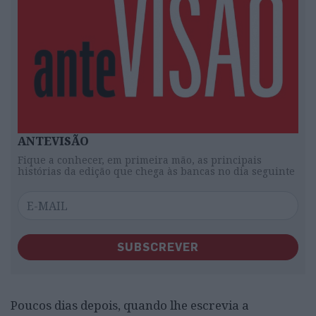
ANTEVISÃO
Fique a conhecer, em primeira mão, as principais
histórias da edição que chega às bancas no dia seguinte
SUBSCREVER
Poucos dias depois, quando lhe escrevia a