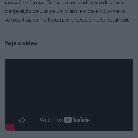
(a roxo) se formar. Conseguimos ainda ver o detalhe da
composição celular de um crânio em desenvolvimento,
sem cartilagem no topo, num processo muito detalhado.
Veja o vídeo