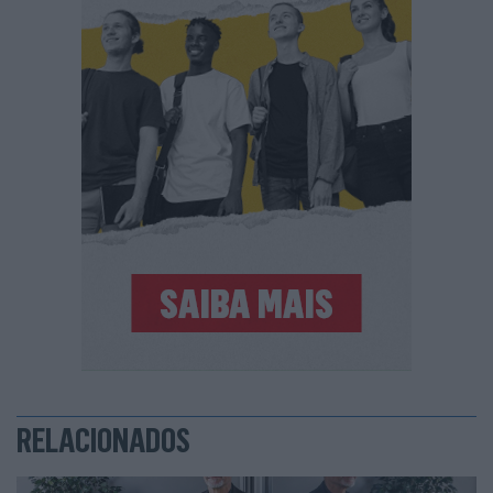
RELACIONADOS