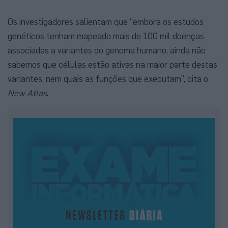
Os investigadores salientam que “embora os estudos
genéticos tenham mapeado mais de 100 mil doenças
associadas a variantes do genoma humano, ainda não
sabemos que células estão ativas na maior parte destas
variantes, nem quais as funções que executam”, cita o
New Atlas
.