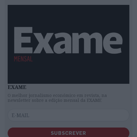
EXAME
O melhor jornalismo económico em revista, na
newsletter sobre a edição mensal da EXAME
SUBSCREVER