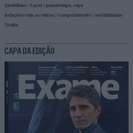
Quotidiano / Lazer / passatempo, caça
Relações com os outros / Comportamento / sociabilidade
Troika
CAPA DA EDIÇÃO