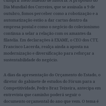
cumprir meio milénio de história. A propósito do
Dia Mundial dos Correios, que se assinala a 9 de
outubro, fomos perceber como a robotização e a
automatização estão a dar cartas dentro da
empresa postal e como o negócio do colecionismo
continua a selar a relação com os amantes da
filatelia. Em declarações à EXAME, o CEO dos CTT,
Francisco Lacerda, realça ainda a aposta na
modernização e diversificação para reforçar a
sustentabilidade do negócio.
A dias da apresentação do Orçamento do Estado, o
diretor do gabinete de estudos do Fórum para a
Competitividade, Pedro Braz Teixeira, antecipa em
entrevista que caminho poderá seguir o
documento orçamental do ano que vem. O tema é