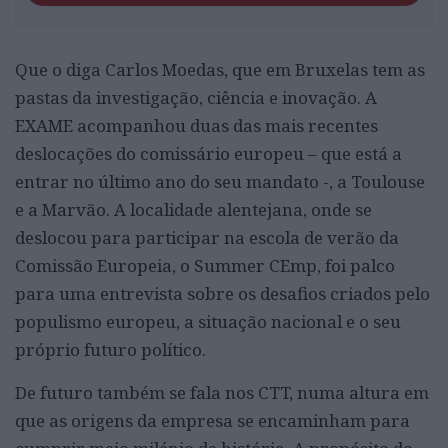
Que o diga Carlos Moedas, que em Bruxelas tem as
pastas da investigação, ciência e inovação. A
EXAME acompanhou duas das mais recentes
deslocações do comissário europeu – que está a
entrar no último ano do seu mandato -, a Toulouse
e a Marvão. A localidade alentejana, onde se
deslocou para participar na escola de verão da
Comissão Europeia, o Summer CEmp, foi palco
para uma entrevista sobre os desafios criados pelo
populismo europeu, a situação nacional e o seu
próprio futuro político.
De futuro também se fala nos CTT, numa altura em
que as origens da empresa se encaminham para