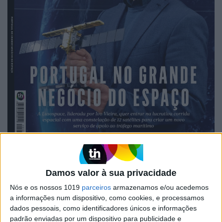
EXAME 488 – MARÇO DE 2025
Damos valor à sua privacidade
Nós e os nossos 1019
parceiros
armazenamos e/ou acedemos
a informações num dispositivo, como cookies, e processamos
dados pessoais, como identificadores únicos e informações
padrão enviadas por um dispositivo para publicidade e