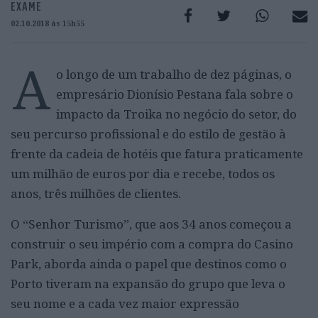
EXAME
02.10.2018 às 15h55
A
o longo de um trabalho de dez páginas, o
empresário Dionísio Pestana fala sobre o
impacto da Troika no negócio do setor, do
seu percurso profissional e do estilo de gestão à
frente da cadeia de hotéis que fatura praticamente
um milhão de euros por dia e recebe, todos os
anos, três milhões de clientes.
O “Senhor Turismo”, que aos 34 anos começou a
construir o seu império com a compra do Casino
Park, aborda ainda o papel que destinos como o
Porto tiveram na expansão do grupo que leva o
seu nome e a cada vez maior expressão