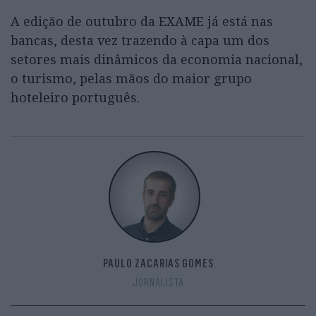
A edição de outubro da EXAME já está nas
bancas, desta vez trazendo à capa um dos
setores mais dinâmicos da economia nacional,
o turismo, pelas mãos do maior grupo
hoteleiro português.
PAULO ZACARIAS GOMES
JORNALISTA