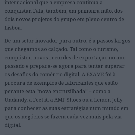
internacional que a empresa continua a
conquistar. Fala, também, em primeira mão, dos
dois novos projetos do grupo em pleno centro de
Lisboa.
De um setor inovador para outro, é a passos largos
que chegamos ao calçado. Tal como o turismo,
conquistou novos recordes de exportação no ano
passado e prepara-se agora para tentar superar
os desafios do comércio digital. A EXAME foi à
procura de exemplos de fabricantes que estão
perante esta “nova encruzilhada” – como a
Undandy, a Feet it, a AMF Shoes ou a Lemon Jelly –
para conhecer as suas estratégias num mundo em
que os negócios se fazem cada vez mais pela via
digital.