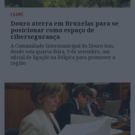
EXAME
Douro aterra em Bruxelas para se
posicionar como espaço de
cibersegurança
A Comunidade Intermunicipal do Douro tem,
desde esta quarta-feira, 9 de setembro, um
oficial de ligação na Bélgica para promover a
região