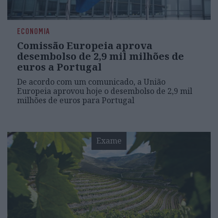
ECONOMIA
Comissão Europeia aprova
desembolso de 2,9 mil milhões de
euros a Portugal
De acordo com um comunicado, a União
Europeia aprovou hoje o desembolso de 2,9 mil
milhões de euros para Portugal
Exame