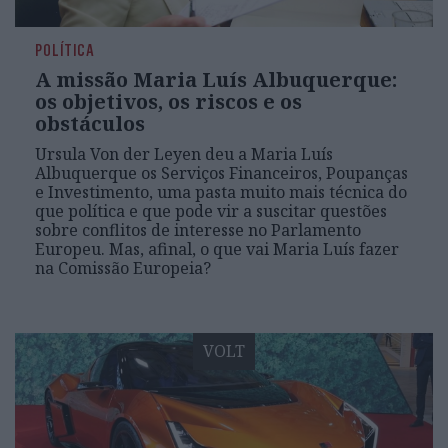
POLÍTICA
A missão Maria Luís Albuquerque:
os objetivos, os riscos e os
obstáculos
Ursula Von der Leyen deu a Maria Luís
Albuquerque os Serviços Financeiros, Poupanças
e Investimento, uma pasta muito mais técnica do
que política e que pode vir a suscitar questões
sobre conflitos de interesse no Parlamento
Europeu. Mas, afinal, o que vai Maria Luís fazer
na Comissão Europeia?
VOLT