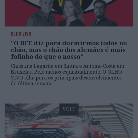
OLHO VIVO
"O BCE diz para dormirmos todos no
chão, mas o chão dos alemães é mais
fofinho do que o nosso"
Christine Lagarde em Sintra e António Costa em
Bruxelas. Pelo menos espiritualmente. O OLHO
VIVO olha para os principais desenvolvimentos
da última semana
VOLT