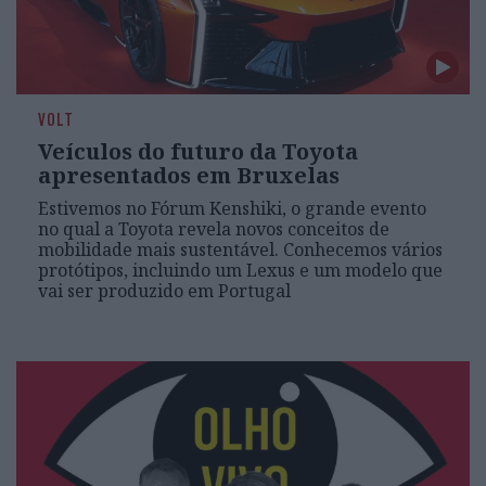
VOLT
Veículos do futuro da Toyota
apresentados em Bruxelas
Estivemos no Fórum Kenshiki, o grande evento
no qual a Toyota revela novos conceitos de
mobilidade mais sustentável. Conhecemos vários
protótipos, incluindo um Lexus e um modelo que
vai ser produzido em Portugal