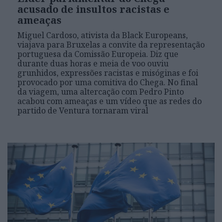
acusado de insultos racistas e
ameaças
Miguel Cardoso, ativista da Black Europeans,
viajava para Bruxelas a convite da representação
portuguesa da Comissão Europeia. Diz que
durante duas horas e meia de voo ouviu
grunhidos, expressões racistas e misóginas e foi
provocado por uma comitiva do Chega. No final
da viagem, uma altercação com Pedro Pinto
acabou com ameaças e um vídeo que as redes do
partido de Ventura tornaram viral