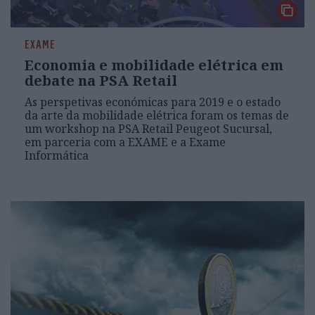
EXAME
Economia e mobilidade elétrica em
debate na PSA Retail
As perspetivas económicas para 2019 e o estado
da arte da mobilidade elétrica foram os temas de
um workshop na PSA Retail Peugeot Sucursal,
em parceria com a EXAME e a Exame
Informática