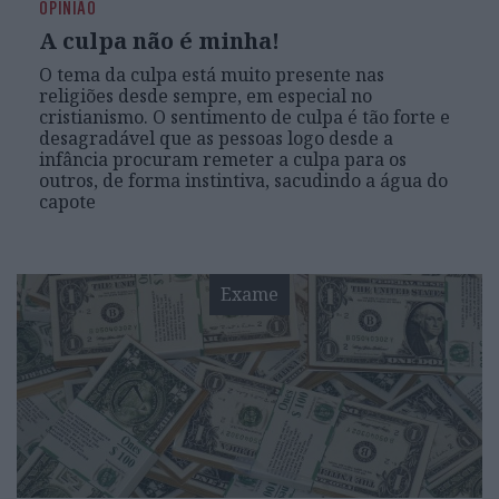
OPINIÃO
A culpa não é minha!
O tema da culpa está muito presente nas
religiões desde sempre, em especial no
cristianismo. O sentimento de culpa é tão forte e
desagradável que as pessoas logo desde a
infância procuram remeter a culpa para os
outros, de forma instintiva, sacudindo a água do
capote
Exame