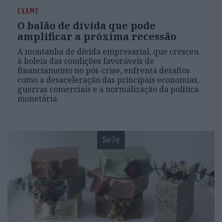
EXAME
O balão de dívida que pode
amplificar a próxima recessão
A montanha de dívida empresarial, que cresceu
à boleia das condições favoráveis de
financiamento no pós-crise, enfrenta desafios
como a desaceleração das principais economias,
guerras comerciais e a normalização da política
monetária.
Se7e