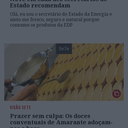
Estado recomendam
Olá, eu sou o secretário de Estado da Energia e
sinto-me fresco, seguro e natural porque
consumo os produtos da EDP
Se7e
VISÃO SETE
Prazer sem culpa: Os doces
conventuais de Amarante adoçam-