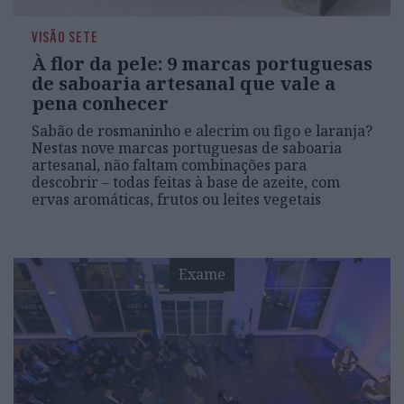
VISÃO SETE
À flor da pele: 9 marcas portuguesas
de saboaria artesanal que vale a
pena conhecer
Sabão de rosmaninho e alecrim ou figo e laranja?
Nestas nove marcas portuguesas de saboaria
artesanal, não faltam combinações para
descobrir – todas feitas à base de azeite, com
ervas aromáticas, frutos ou leites vegetais
Exame