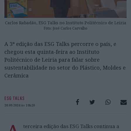
Carlos Rabadão, ESG Talks no Instituto Politécnico de Leiria
Foto: José Carlos Carvalho
A 3ª edição das ESG Talks percorre o país, e
chegou esta quinta-feira ao Instituto
Politécnico de Leiria para falar sobre
sustentabilidade no setor do Plástico, Moldes e
Cerâmica
ESG TALKS
20.09.2024 às 10h20
terceira edição das ESG Talks continua a