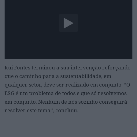
Rui Fontes terminou a sua intervenção reforçando
que o caminho para a sustentabilidade, em
qualquer setor, deve ser realizado em conjunto. “O
ESG é um problema de todos e que só resolvemos
em conjunto. Nenhum de nós sozinho conseguirá
resolver este tema”, concluiu.