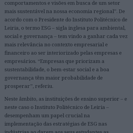
comportamentos e visões em busca de um setor
mais sustentável na nossa economia regional”. De
acordo com o Presidente do Instituto Politécnico de
Leiria, o termo ESG – sigla inglesa para ambiental,
social e governança – tem vindo a ganhar cada vez
mais relevância no contexto empresarial e
financeiro ao ser interiorizado pelas empresas e
empresários. “Empresas que priorizam a
sustentabilidade, o bem-estar social e a boa
governança têm maior probabilidade de
prosperar”, referiu.
Neste âmbito, as instituições de ensino superior – e
neste caso o Instituto Politécnico de Leiria –
desempenham um papel crucial na
implementação das estratégias de ESG nas
indústrias ao darem aos seus estudantes as