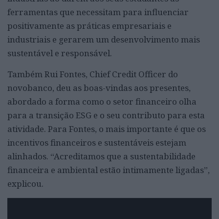
ferramentas que necessitam para influenciar
positivamente as práticas empresariais e
industriais e gerarem um desenvolvimento mais
sustentável e responsável.
Também Rui Fontes, Chief Credit Officer do
novobanco, deu as boas-vindas aos presentes,
abordado a forma como o setor financeiro olha
para a transição ESG e o seu contributo para esta
atividade. Para Fontes, o mais importante é que os
incentivos financeiros e sustentáveis estejam
alinhados. “Acreditamos que a sustentabilidade
financeira e ambiental estão intimamente ligadas”,
explicou.