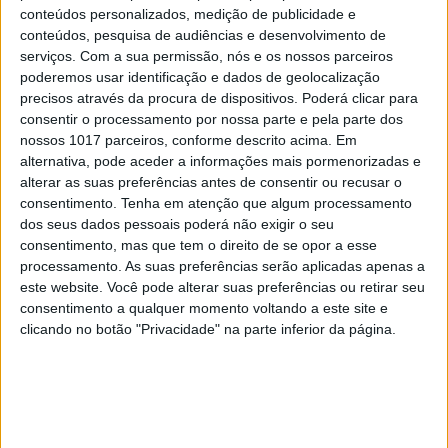
conteúdos personalizados, medição de publicidade e
conteúdos, pesquisa de audiências e desenvolvimento de
serviços.
Com a sua permissão, nós e os nossos parceiros
poderemos usar identificação e dados de geolocalização
precisos através da procura de dispositivos. Poderá clicar para
consentir o processamento por nossa parte e pela parte dos
nossos 1017 parceiros, conforme descrito acima. Em
alternativa, pode aceder a informações mais pormenorizadas e
alterar as suas preferências antes de consentir ou recusar o
consentimento.
Tenha em atenção que algum processamento
dos seus dados pessoais poderá não exigir o seu
consentimento, mas que tem o direito de se opor a esse
processamento. As suas preferências serão aplicadas apenas a
este website. Você pode alterar suas preferências ou retirar seu
consentimento a qualquer momento voltando a este site e
clicando no botão "Privacidade" na parte inferior da página.
EDIÇÃO 1744