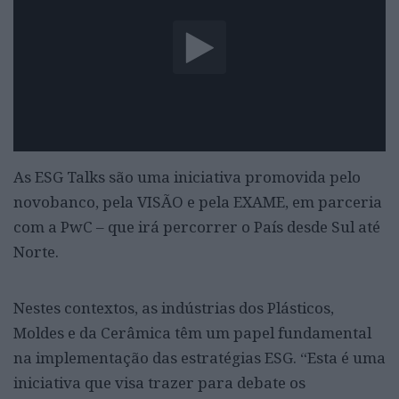
As ESG Talks são uma iniciativa promovida pelo
novobanco, pela VISÃO e pela EXAME, em parceria
com a PwC – que irá percorrer o País desde Sul até
Norte.
Nestes contextos, as indústrias dos Plásticos,
Moldes e da Cerâmica têm um papel fundamental
na implementação das estratégias ESG. “Esta é uma
iniciativa que visa trazer para debate os