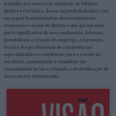
trabalho nos setores de atividade do Plástico,
Moldes e Cerâmica. Áreas, segundo Rabadão, com
um papel fundamental no desenvolvimento
económico e social do distrito e que geram uma
parte significativa do seu rendimento. Ademais,
possibilitam a criação do emprego, a formação
técnica dos profissionais de competências
especializadas e contribuem para a coesão do
território, aumentando a vitalidade das
comunidades locais e evitando a desertificação de
áreas menos urbanizadas.